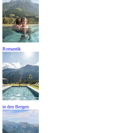
Romantik
in den Bergen