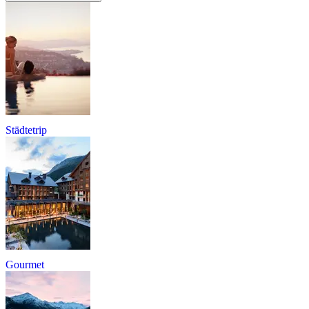
Städtetrip
Gourmet