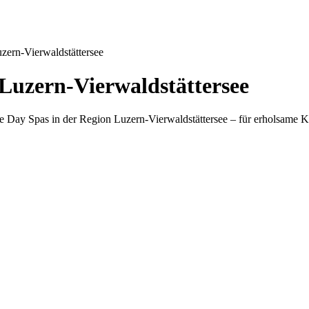
zern-Vierwaldstättersee
Luzern-Vierwaldstättersee
Day Spas in der Region Luzern-Vierwaldstättersee – für erholsame Ku