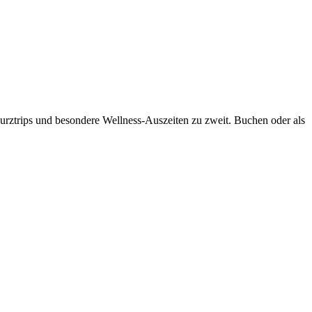
rztrips und besondere Wellness-Auszeiten zu zweit. Buchen oder als