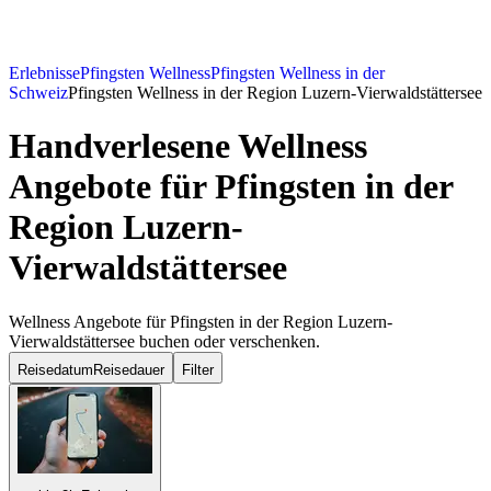
Erlebnisse
Pfingsten Wellness
Pfingsten Wellness in der
Schweiz
Pfingsten Wellness in der Region Luzern-Vierwaldstättersee
Handverlesene Wellness
Angebote für Pfingsten in der
Region Luzern-
Vierwaldstättersee
Wellness Angebote für Pfingsten in der Region Luzern-
Vierwaldstättersee buchen oder verschenken.
Reisedatum
Reisedauer
Filter