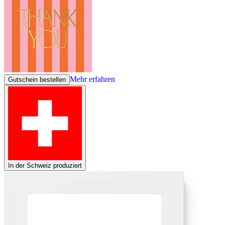
Mehr erfahren
Gutschein bestellen
In der Schweiz produziert