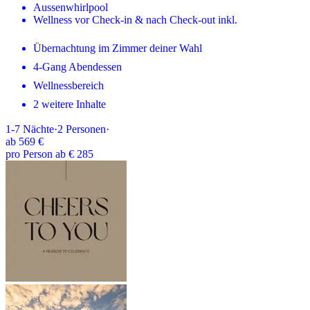
Aussenwhirlpool
Wellness vor Check-in & nach Check-out inkl.
Übernachtung im Zimmer deiner Wahl
4-Gang Abendessen
Wellnessbereich
2 weitere Inhalte
1-7
Nächte
·
2
Personen
·
ab
569 €
pro Person ab € 285