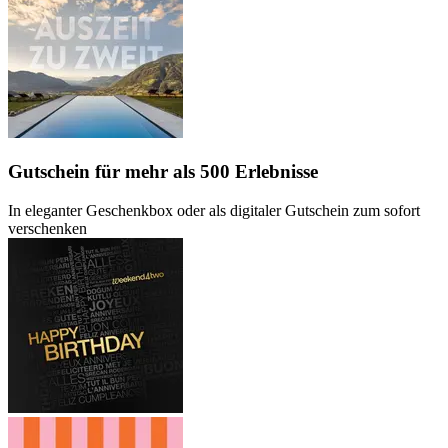
Gutschein
für mehr als 500 Erlebnisse
In eleganter Geschenkbox oder als digitaler Gutschein zum sofort
verschenken