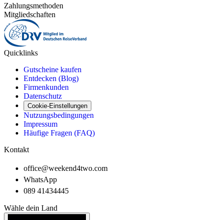
Zahlungsmethoden
Mitgliedschaften
Quicklinks
Gutscheine kaufen
Entdecken (Blog)
Firmenkunden
Datenschutz
Cookie-Einstellungen
Nutzungsbedingungen
Impressum
Häufige Fragen (FAQ)
Kontakt
office@weekend4two.com
WhatsApp
089 41434445
Wähle dein Land