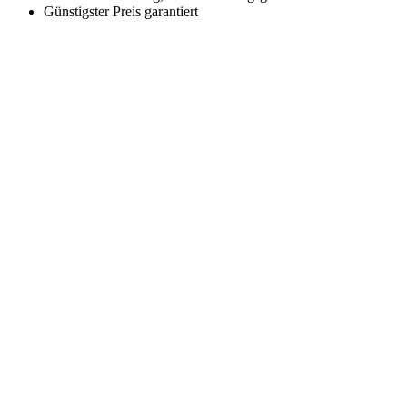
Günstigster Preis garantiert