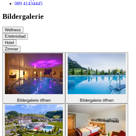
089 41434445
Bildergalerie
Wellness
Erlebnisbad
Hotel
Zimmer
Bildergalerie öffnen
Bildergalerie öffnen