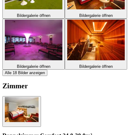
Bildergalerie öffnen
Bildergalerie öffnen
Bildergalerie öffnen
Bildergalerie öffnen
Alle 18 Bilder anzeigen
Zimmer