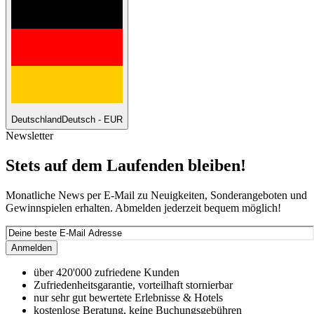
Deutschland
Deutsch - EUR
Newsletter
Stets auf dem Laufenden bleiben!
Monatliche News per E-Mail zu Neuigkeiten, Sonderangeboten und
Gewinnspielen erhalten. Abmelden jederzeit bequem möglich!
Anmelden
über 420'000 zufriedene Kunden
Zufriedenheitsgarantie, vorteilhaft stornierbar
nur sehr gut bewertete Erlebnisse & Hotels
kostenlose Beratung, keine Buchungsgebühren