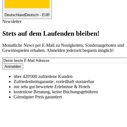
Deutschland
Deutsch - EUR
Newsletter
Stets auf dem Laufenden bleiben!
Monatliche News per E-Mail zu Neuigkeiten, Sonderangeboten und
Gewinnspielen erhalten. Abmelden jederzeit bequem möglich!
Anmelden
über 420'000 zufriedene Kunden
Zufriedenheitsgarantie, vorteilhaft stornierbar
nur sehr gut bewertete Erlebnisse & Hotels
kostenlose Beratung, keine Buchungsgebühren
Günstigster Preis garantiert