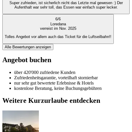
Super zufrieden, ist sicherlich nicht das Letzte mal gewesen :) Der
Aufenthalt war sehr toll, das Essen war einfach super lecker.
6
/
6
Loredana
verreist im Nov. 2025
Tolles Angebot vor allem auch das Ticket für die Luftseilbahn!!
Alle Bewertungen anzeigen
Angebot buchen
über 420'000 zufriedene Kunden
Zufriedenheitsgarantie, vorteilhaft stornierbar
nur sehr gut bewertete Erlebnisse & Hotels
kostenlose Beratung, keine Buchungsgebühren
Weitere Kurzurlaube entdecken