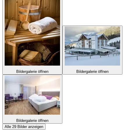
Bildergalerie öffnen
Bildergalerie öffnen
Bildergalerie öffnen
Alle 29 Bilder anzeigen