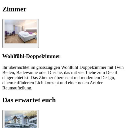
Zimmer
Wohlfühl-Doppelzimmer
Ihr übernachtet im grosszügigen Wohlfühl-Doppelzimmer mit Twin
Betten, Badewanne oder Dusche, das mit viel Liebe zum Detail
eingerichtet ist. Das Zimmer überrascht mit modernem Design,
einem raffinierten Lichtkonzept und einer neuen Art der
Raumaufteilung.
Das erwartet euch