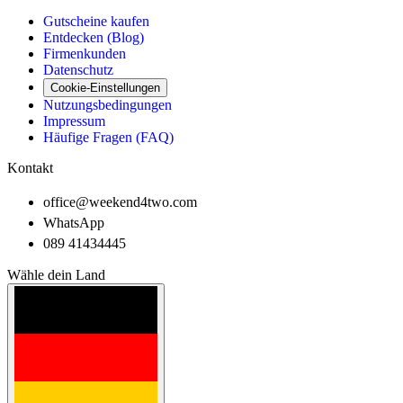
Gutscheine kaufen
Entdecken (Blog)
Firmenkunden
Datenschutz
Cookie-Einstellungen
Nutzungsbedingungen
Impressum
Häufige Fragen (FAQ)
Kontakt
office@weekend4two.com
WhatsApp
089 41434445
Wähle dein Land