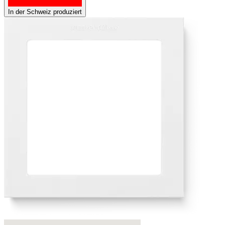
In der Schweiz produziert