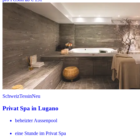
Schweiz
Tessin
Neu
Privat Spa in Lugano
beheizter Aussenpool
eine Stunde im Privat Spa