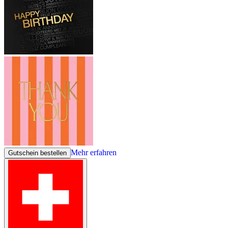
Mehr erfahren
Gutschein bestellen