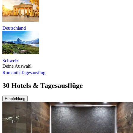
Deutschland
Schweiz
Deine Auswahl
Romantik
Tagesausflug
30 Hotels & Tagesausflüge
Empfehlung