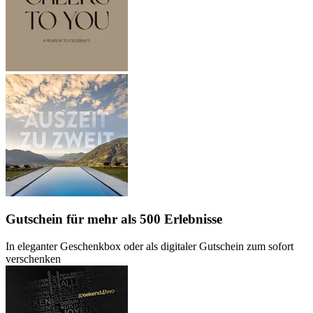
Gutschein
für mehr als 500 Erlebnisse
In eleganter Geschenkbox oder als digitaler Gutschein zum sofort
verschenken