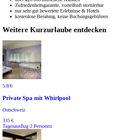
Zufriedenheitsgarantie, vorteilhaft stornierbar
nur sehr gut bewertete Erlebnisse & Hotels
kostenlose Beratung, keine Buchungsgebühren
Weitere Kurzurlaube entdecken
5.8
/6
Private Spa mit Whirlpool
Ostschweiz
335 €
Tagesausflug
·
2
Personen