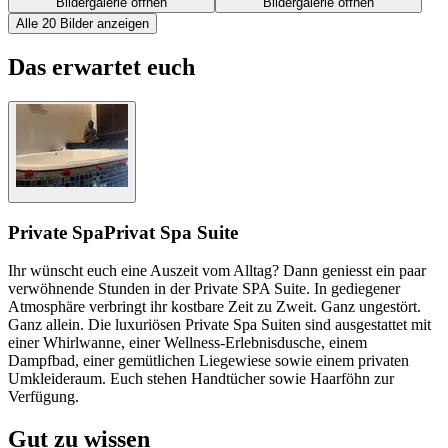
Bildergalerie öffnen
Bildergalerie öffnen
Alle 20 Bilder anzeigen
Das erwartet euch
Private Spa
Privat Spa Suite
Ihr wünscht euch eine Auszeit vom Alltag? Dann geniesst ein paar
verwöhnende Stunden in der Private SPA Suite. In gediegener
Atmosphäre verbringt ihr kostbare Zeit zu Zweit. Ganz ungestört.
Ganz allein. Die luxuriösen Private Spa Suiten sind ausgestattet mit
einer Whirlwanne, einer Wellness-Erlebnisdusche, einem
Dampfbad, einer gemütlichen Liegewiese sowie einem privaten
Umkleideraum. Euch stehen Handtücher sowie Haarföhn zur
Verfügung.
Gut zu wissen