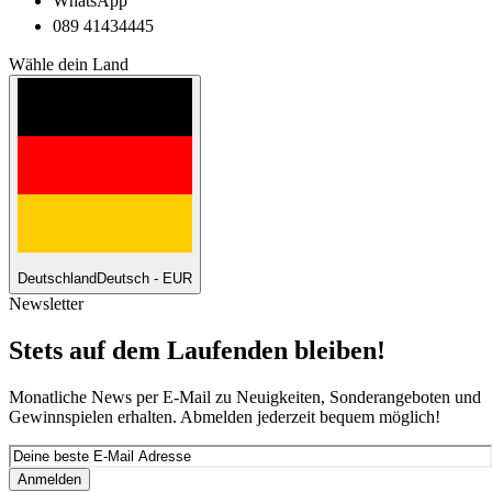
WhatsApp
089 41434445
Wähle dein Land
Deutschland
Deutsch - EUR
Newsletter
Stets auf dem Laufenden bleiben!
Monatliche News per E-Mail zu Neuigkeiten, Sonderangeboten und
Gewinnspielen erhalten. Abmelden jederzeit bequem möglich!
Anmelden