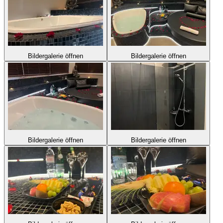
Bildergalerie öffnen
Bildergalerie öffnen
Bildergalerie öffnen
Bildergalerie öffnen