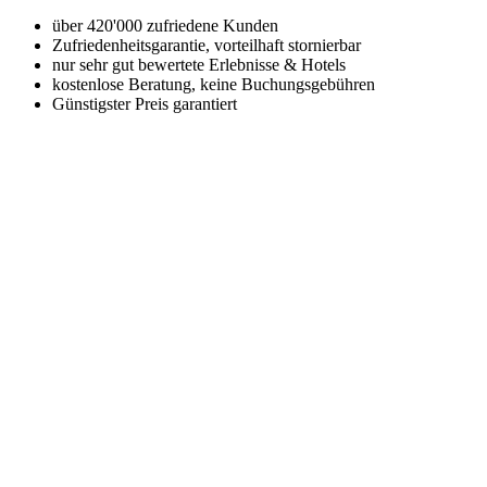
über 420'000 zufriedene Kunden
Zufriedenheitsgarantie, vorteilhaft stornierbar
nur sehr gut bewertete Erlebnisse & Hotels
kostenlose Beratung, keine Buchungsgebühren
Günstigster Preis garantiert