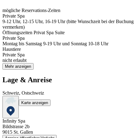
mögliche Reservations-Zeiten
Private Spa
9-12 Uhr, 12-15 Uhr, 16-19 Uhr (bitte Wunschzeit bei der Buchung
vermerken)
Öffnungszeiten Privat Spa Suite
Private Spa
Montag bis Samstag 9-19 Uhr und Sonntag 10-18 Uhr
Haustiere
Private Spa
nicht erlaubt
Mehr anzeigen
Lage & Anreise
Schweiz, Ostschweiz
Karte anzeigen
Infinity Spa
Bildstrasse 2b
9015
St. Gallen