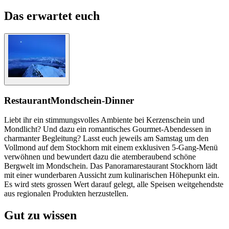
Das erwartet euch
Restaurant
Mondschein-Dinner
Liebt ihr ein stimmungsvolles Ambiente bei Kerzenschein und
Mondlicht? Und dazu ein romantisches Gourmet-Abendessen in
charmanter Begleitung? Lasst euch jeweils am Samstag um den
Vollmond auf dem Stockhorn mit einem exklusiven 5-Gang-Menü
verwöhnen und bewundert dazu die atemberaubend schöne
Bergwelt im Mondschein. Das Panoramarestaurant Stockhorn lädt
mit einer wunderbaren Aussicht zum kulinarischen Höhepunkt ein.
Es wird stets grossen Wert darauf gelegt, alle Speisen weitgehendste
aus regionalen Produkten herzustellen.
Gut zu wissen