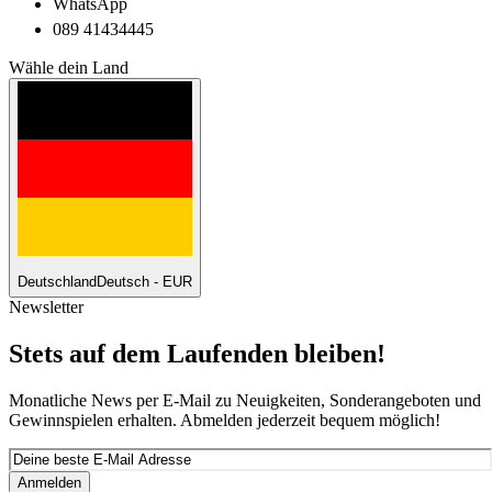
WhatsApp
089 41434445
Wähle dein Land
Deutschland
Deutsch - EUR
Newsletter
Stets auf dem Laufenden bleiben!
Monatliche News per E-Mail zu Neuigkeiten, Sonderangeboten und
Gewinnspielen erhalten. Abmelden jederzeit bequem möglich!
Anmelden