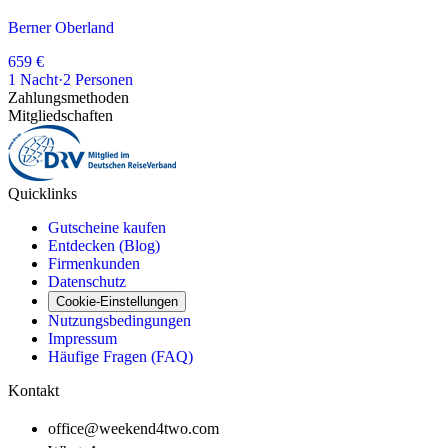
Berner Oberland
659 €
1
Nacht
·
2
Personen
Zahlungsmethoden
Mitgliedschaften
Quicklinks
Gutscheine kaufen
Entdecken (Blog)
Firmenkunden
Datenschutz
Cookie-Einstellungen
Nutzungsbedingungen
Impressum
Häufige Fragen (FAQ)
Kontakt
office@weekend4two.com