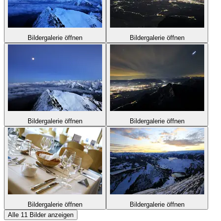
Bildergalerie öffnen
Bildergalerie öffnen
Bildergalerie öffnen
Bildergalerie öffnen
Bildergalerie öffnen
Bildergalerie öffnen
Alle 11 Bilder anzeigen