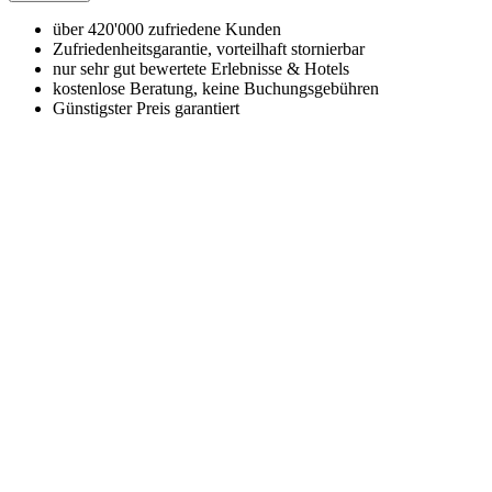
über 420'000 zufriedene Kunden
Zufriedenheitsgarantie, vorteilhaft stornierbar
nur sehr gut bewertete Erlebnisse & Hotels
kostenlose Beratung, keine Buchungsgebühren
Günstigster Preis garantiert