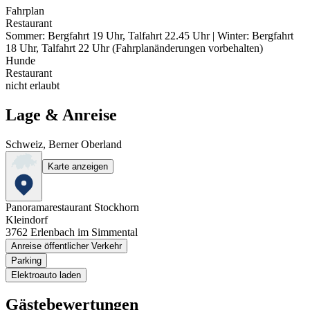
Fahrplan
Restaurant
Sommer: Bergfahrt 19 Uhr, Talfahrt 22.45 Uhr | Winter: Bergfahrt
18 Uhr, Talfahrt 22 Uhr (Fahrplanänderungen vorbehalten)
Hunde
Restaurant
nicht erlaubt
Lage & Anreise
Schweiz, Berner Oberland
Karte anzeigen
Panoramarestaurant Stockhorn
Kleindorf
3762
Erlenbach im Simmental
Anreise öffentlicher Verkehr
Parking
Elektroauto laden
Gästebewertungen