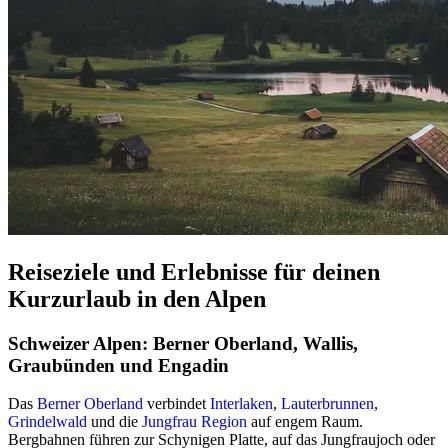
Reiseziele und Erlebnisse für deinen
Kurzurlaub in den Alpen
Schweizer Alpen: Berner Oberland, Wallis,
Graubünden und Engadin
Das
Berner Oberland
verbindet
Interlaken
,
Lauterbrunnen
,
Grindelwald
und die
Jungfrau Region
auf engem Raum.
Bergbahnen führen zur Schynigen Platte, auf das Jungfraujoch oder