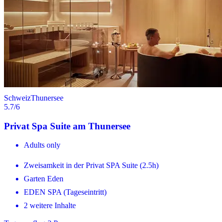
Schweiz
Thunersee
5.7
/6
Privat Spa Suite am Thunersee
Adults only
Zweisamkeit in der Privat SPA Suite (2.5h)
Garten Eden
EDEN SPA (Tageseintritt)
2 weitere Inhalte