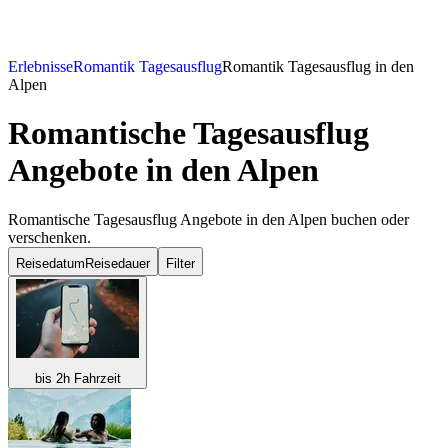
Erlebnisse
Romantik Tagesausflug
Romantik Tagesausflug in den
Alpen
Romantische Tagesausflug
Angebote in den Alpen
Romantische Tagesausflug Angebote in den Alpen buchen oder
verschenken.
Reisedatum
Reisedauer
Filter
bis 2h Fahrzeit