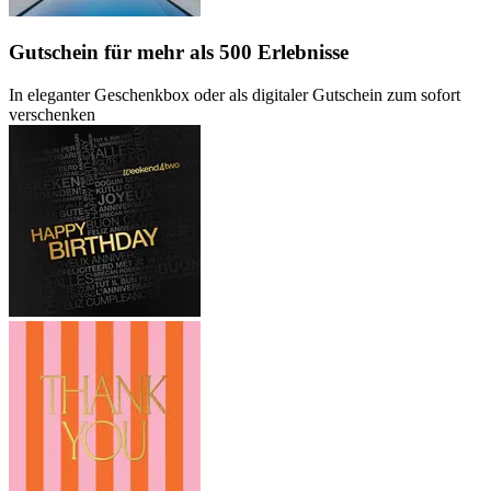
Gutschein
für mehr als 500 Erlebnisse
In eleganter Geschenkbox oder als digitaler Gutschein zum sofort
verschenken