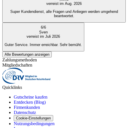
verreist im Aug. 2026
Super Kundendienst, alle Fragen und Anliegen werden umgehend
beantwortet.
6
/
6
Sven
verreist im Juli 2026
Guter Service. Immer erreichbar. Sehr bemüht.
Alle Bewertungen anzeigen
Zahlungsmethoden
Mitgliedschaften
Quicklinks
Gutscheine kaufen
Entdecken (Blog)
Firmenkunden
Datenschutz
Cookie-Einstellungen
Nutzungsbedingungen