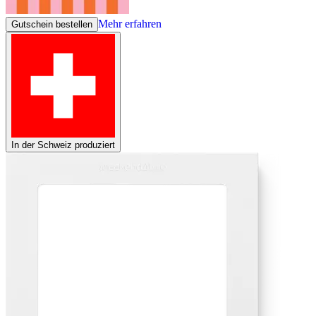
Mehr erfahren
Gutschein bestellen
In der Schweiz produziert