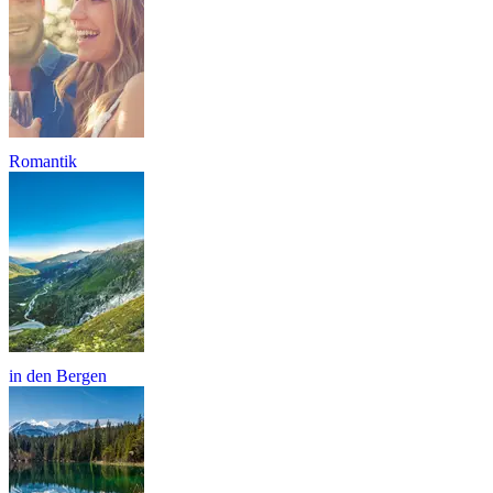
Romantik
in den Bergen