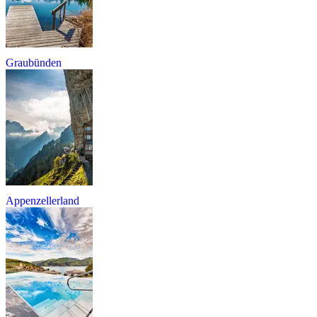
Graubünden
Appenzellerland