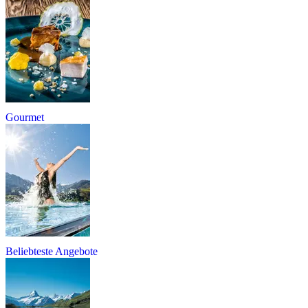
Gourmet
Beliebteste Angebote