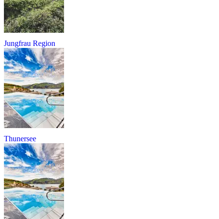
Jungfrau Region
Thunersee