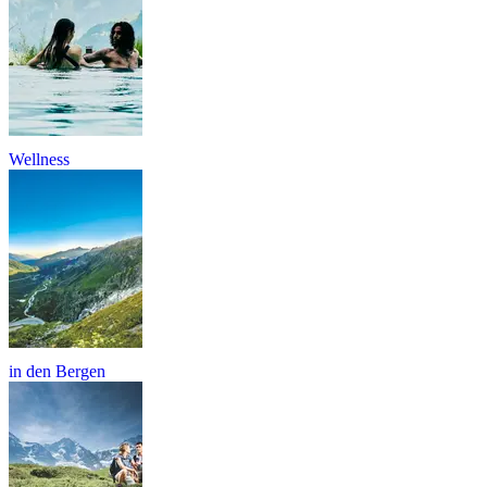
Wellness
in den Bergen