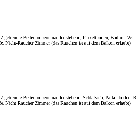
 2 getrennte Betten nebeneinander stehend, Parkettboden, Bad mit WC
e, Nicht-Raucher Zimmer (das Rauchen ist auf dem Balkon erlaubt).
2 getrennte Betten nebeneinander stehend, Schlafsofa, Parkettboden,
e, Nicht-Raucher Zimmer (das Rauchen ist auf dem Balkon erlaubt).