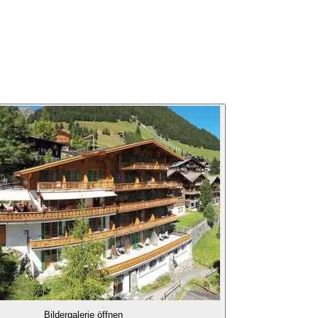
Bildergalerie öffnen