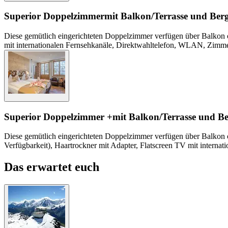
Superior Doppelzimmer
mit Balkon/Terrasse und Berg
Diese gemütlich eingerichteten Doppelzimmer verfügen über Balkon o
mit internationalen Fernsehkanäle, Direktwahltelefon, WLAN, Zimme
Superior Doppelzimmer +
mit Balkon/Terrasse und Be
Diese gemütlich eingerichteten Doppelzimmer verfügen über Balkon 
Verfügbarkeit), Haartrockner mit Adapter, Flatscreen TV mit intern
Das erwartet euch