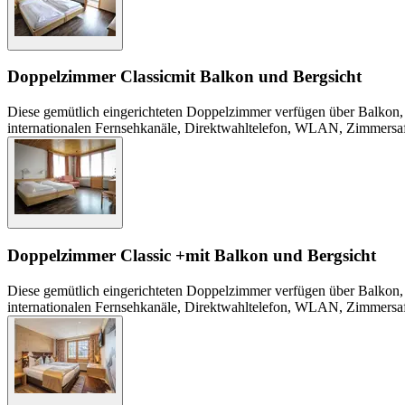
Doppelzimmer Classic
mit Balkon und Bergsicht
Diese gemütlich eingerichteten Doppelzimmer verfügen über Balkon,
internationalen Fernsehkanäle, Direktwahltelefon, WLAN, Zimmersaf
Doppelzimmer Classic +
mit Balkon und Bergsicht
Diese gemütlich eingerichteten Doppelzimmer verfügen über Balkon, 
internationalen Fernsehkanäle, Direktwahltelefon, WLAN, Zimmersaf