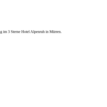
g im 3 Sterne Hotel Alpenruh in Mürren.