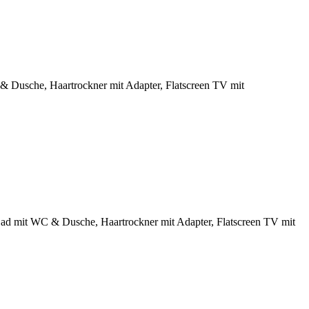
 & Dusche, Haartrockner mit Adapter, Flatscreen TV mit
 Bad mit WC & Dusche, Haartrockner mit Adapter, Flatscreen TV mit