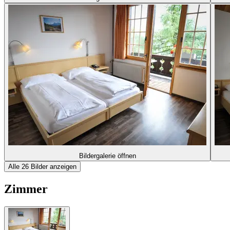
Bildergalerie öffnen
Alle 26 Bilder anzeigen
Zimmer