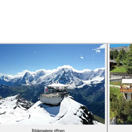
Bildergalerie öffnen