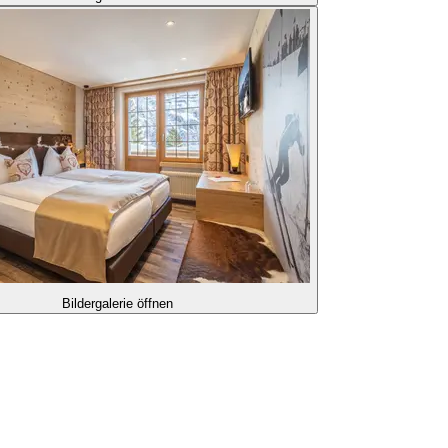
Bildergalerie öffnen