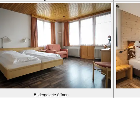
Bildergalerie öffnen