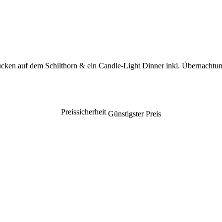
cken auf dem Schilthorn & ein Candle-Light Dinner inkl. Übernachtun
Preissicherheit
Günstigster Preis