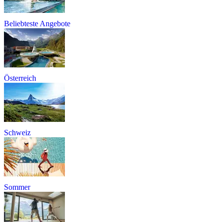
Beliebteste Angebote
Österreich
Schweiz
Sommer