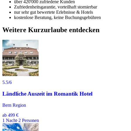
über 420'000 zufriedene Kunden
Zufriedenheitsgarantie, vorteilhaft stornierbar
nur sehr gut bewertete Erlebnisse & Hotels
kostenlose Beratung, keine Buchungsgebühren
Weitere Kurzurlaube entdecken
5.5
/6
Ländliche Auszeit im Romantik Hotel
Bern Region
ab
499 €
1
Nacht
·
2
Personen