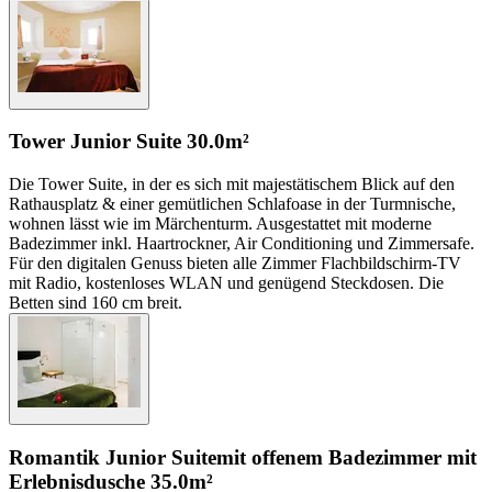
Tower Junior Suite
30.0m²
Die Tower Suite, in der es sich mit majestätischem Blick auf den
Rathausplatz & einer gemütlichen Schlafoase in der Turmnische,
wohnen lässt wie im Märchenturm. Ausgestattet mit moderne
Badezimmer inkl. Haartrockner, Air Conditioning und Zimmersafe.
Für den digitalen Genuss bieten alle Zimmer Flachbildschirm-TV
mit Radio, kostenloses WLAN und genügend Steckdosen. Die
Betten sind 160 cm breit.
Romantik Junior Suite
mit offenem Badezimmer mit
Erlebnisdusche
35.0m²