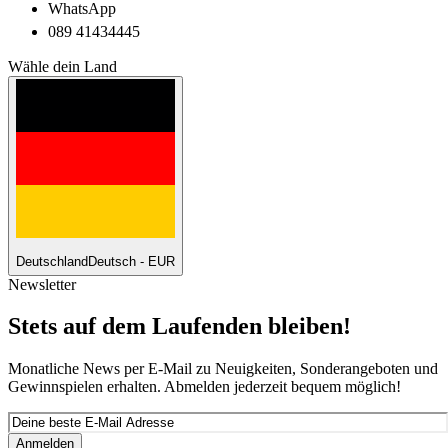
WhatsApp
089 41434445
Wähle dein Land
Deutschland
Deutsch - EUR
Newsletter
Stets auf dem Laufenden bleiben!
Monatliche News per E-Mail zu Neuigkeiten, Sonderangeboten und
Gewinnspielen erhalten. Abmelden jederzeit bequem möglich!
Anmelden