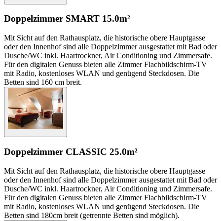
Doppelzimmer SMART
15.0m²
Mit Sicht auf den Rathausplatz, die historische obere Hauptgasse
oder den Innenhof sind alle Doppelzimmer ausgestattet mit Bad oder
Dusche/WC inkl. Haartrockner, Air Conditioning und Zimmersafe.
Für den digitalen Genuss bieten alle Zimmer Flachbildschirm-TV
mit Radio, kostenloses WLAN und genügend Steckdosen. Die
Betten sind 160 cm breit.
Doppelzimmer CLASSIC
25.0m²
Mit Sicht auf den Rathausplatz, die historische obere Hauptgasse
oder den Innenhof sind alle Doppelzimmer ausgestattet mit Bad oder
Dusche/WC inkl. Haartrockner, Air Conditioning und Zimmersafe.
Für den digitalen Genuss bieten alle Zimmer Flachbildschirm-TV
mit Radio, kostenloses WLAN und genügend Steckdosen. Die
Betten sind 180cm breit (getrennte Betten sind möglich).