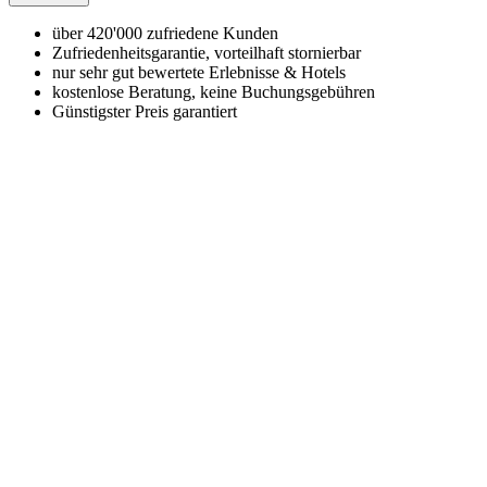
über 420'000 zufriedene Kunden
Zufriedenheitsgarantie, vorteilhaft stornierbar
nur sehr gut bewertete Erlebnisse & Hotels
kostenlose Beratung, keine Buchungsgebühren
Günstigster Preis garantiert