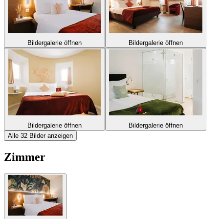
Bildergalerie öffnen
Bildergalerie öffnen
Bildergalerie öffnen
Bildergalerie öffnen
Alle 32 Bilder anzeigen
Zimmer