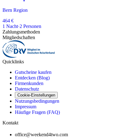
Bern Region
464 €
1
Nacht
·
2
Personen
Zahlungsmethoden
Mitgliedschaften
Quicklinks
Gutscheine kaufen
Entdecken (Blog)
Firmenkunden
Datenschutz
Cookie-Einstellungen
Nutzungsbedingungen
Impressum
Häufige Fragen (FAQ)
Kontakt
office@weekend4two.com