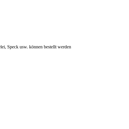
lei, Speck usw. können bestellt werden