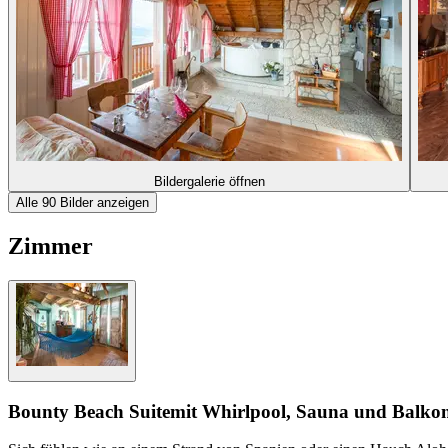
Bildergalerie öffnen
Alle 90 Bilder anzeigen
Zimmer
Bounty Beach Suite
mit Whirlpool, Sauna und Balko