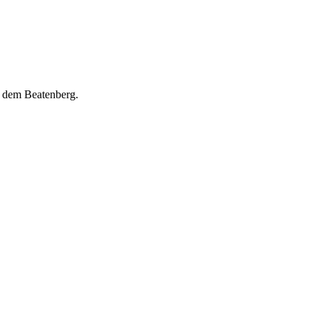
f dem Beatenberg.