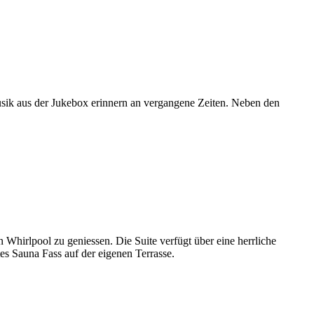
usik aus der Jukebox erinnern an vergangene Zeiten. Neben den
 Whirlpool zu geniessen. Die Suite verfügt über eine herrliche
es Sauna Fass auf der eigenen Terrasse.