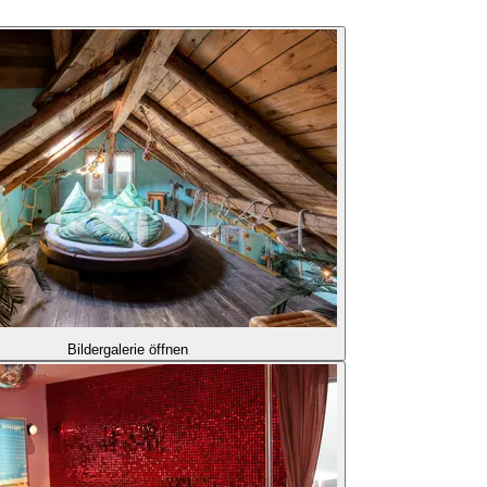
Bildergalerie öffnen