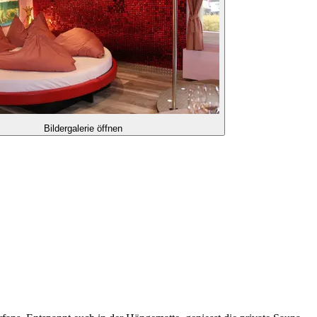
Bildergalerie öffnen