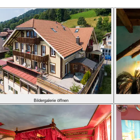
Bildergalerie öffnen