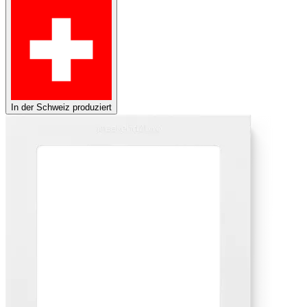
In der Schweiz produziert