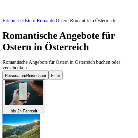
Erlebnisse
Ostern Romantik
Ostern Romantik in Österreich
Romantische Angebote für
Ostern in Österreich
Romantische Angebote für Ostern in Österreich buchen oder
verschenken.
Reisedatum
Reisedauer
Filter
bis 2h Fahrzeit