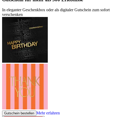
In eleganter Geschenkbox oder als digitaler Gutschein zum sofort
verschenken
Mehr erfahren
Gutschein bestellen