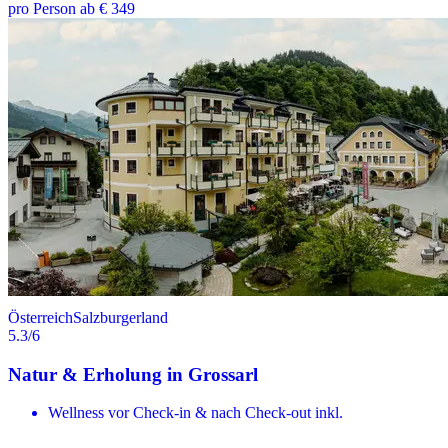
pro Person ab € 349
Österreich
Salzburgerland
5.3
/6
Natur & Erholung in Grossarl
Wellness vor Check-in & nach Check-out inkl.