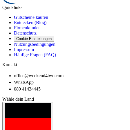
Quicklinks
Gutscheine kaufen
Entdecken (Blog)
Firmenkunden
Datenschutz
Cookie-Einstellungen
Nutzungsbedingungen
Impressum
Häufige Fragen (FAQ)
Kontakt
office@weekend4two.com
WhatsApp
089 41434445
Wähle dein Land