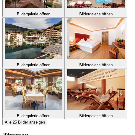
Bildergalerie öffnen
Bildergalerie öffnen
Bildergalerie öffnen
Bildergalerie öffnen
Bildergalerie öffnen
Bildergalerie öffnen
Alle 25 Bilder anzeigen