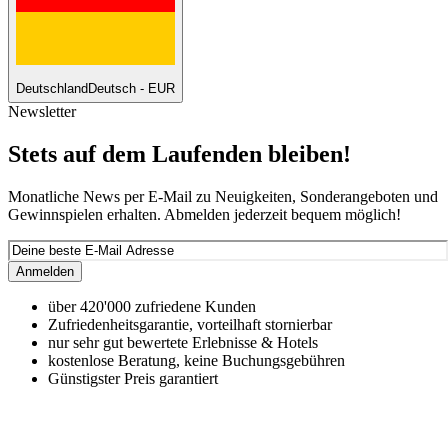
Deutschland
Deutsch - EUR
Newsletter
Stets auf dem Laufenden bleiben!
Monatliche News per E-Mail zu Neuigkeiten, Sonderangeboten und
Gewinnspielen erhalten. Abmelden jederzeit bequem möglich!
Anmelden
über 420'000 zufriedene Kunden
Zufriedenheitsgarantie, vorteilhaft stornierbar
nur sehr gut bewertete Erlebnisse & Hotels
kostenlose Beratung, keine Buchungsgebühren
Günstigster Preis garantiert