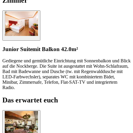
Zimmer
Junior Suite
mit Balkon
42.0m²
Gediegene und gemütliche Einrichtung mit Sonnenbalkon und Blick
auf die Nockberge. Die Suite ist ausgestattet mit Wohn-Schlafraum,
Bad mit Badewanne und Dusche (tw. mit Regenwalddusche mit
LED-Farbwechsler), separates WC mit kombiniertem Bidet,
Minibar, Zimmersafe, Telefon, Flat-SAT-TV und integriertem
Radio.
Das erwartet euch