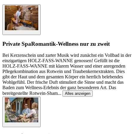
Private Spa
Romantik-Wellness nur zu zweit
Bei Kerzenschein und zarter Musik wird zunächst ein Vollbad in der
einzigartigen HOLZ-FASS-WANNE genossen! Gefüllt ist die
HOLZ-FASS-WANNE mit klarem Wasser und einer anregenden
Pflegekombination aus Rotwein und Traubenkernextrakten. Dies
gibt der Haut und dem gesamten Körper ein herrlich belebendes
Wohlgefühl. Der frische Duft stimuliert die Sinne und macht das
Baden zum Wellness-Erlebnis der ganz besonderen Art. Das
bereitgestellte Rotwein-Sham
...
Alles anzeigen