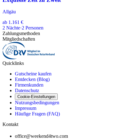
Allgäu
ab
1.161 €
2
Nächte
·
2
Personen
Zahlungsmethoden
Mitgliedschaften
Quicklinks
Gutscheine kaufen
Entdecken (Blog)
Firmenkunden
Datenschutz
Cookie-Einstellungen
Nutzungsbedingungen
Impressum
Häufige Fragen (FAQ)
Kontakt
office@weekend4two.com