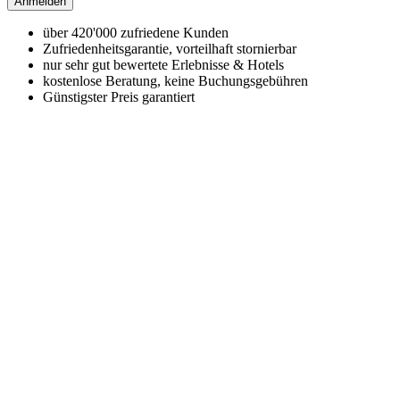
Anmelden
über 420'000 zufriedene Kunden
Zufriedenheitsgarantie, vorteilhaft stornierbar
nur sehr gut bewertete Erlebnisse & Hotels
kostenlose Beratung, keine Buchungsgebühren
Günstigster Preis garantiert