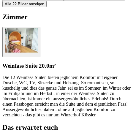
Alle 22 Bilder anzeigen
Zimmer
Weinfass Suite
20.0m²
Die 12 Weinfass-Suiten bieten jeglichem Komfort mit eigener
Dusche, WC, TV, Sitzecke und Heizung. So romantisch, so
kuschelig und dies das ganze Jahr, sei es im Sommer, im Winter oder
im Frühjahr und im Herbst - in einer der Weinfass-Suiten zu
übernachten, ist immer ein aussergewöhnliches Erlebnis! Durch
einen Fassbogen erreicht man die Suite und dem eigentlichen Fass!
Aussergewöhnlich schlafen - ohne auf jeglichen Komfort zu
verzichten - das gibt es nur am Winzerhof Küssler.
Das erwartet euch