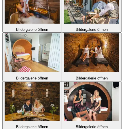
Bildergalerie öffnen
Bildergalerie öffnen
Bildergalerie öffnen
Bildergalerie öffnen
Bildergalerie öffnen
Bildergalerie öffnen