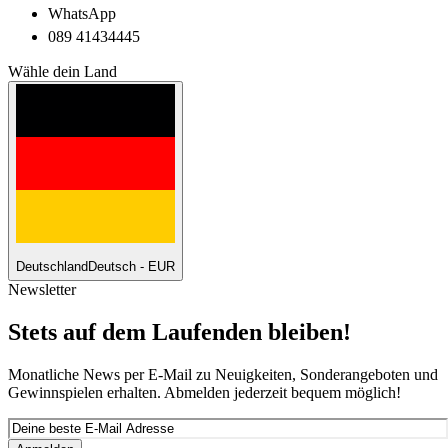
WhatsApp
089 41434445
Wähle dein Land
Deutschland
Deutsch - EUR
Newsletter
Stets auf dem Laufenden bleiben!
Monatliche News per E-Mail zu Neuigkeiten, Sonderangeboten und
Gewinnspielen erhalten. Abmelden jederzeit bequem möglich!