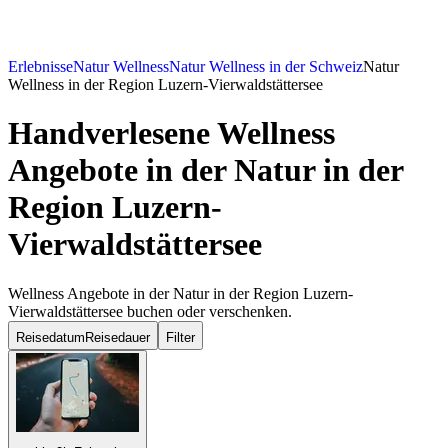
Erlebnisse
Natur Wellness
Natur Wellness in der Schweiz
Natur
Wellness in der Region Luzern-Vierwaldstättersee
Handverlesene Wellness
Angebote in der Natur in der
Region Luzern-
Vierwaldstättersee
Wellness Angebote in der Natur in der Region Luzern-
Vierwaldstättersee buchen oder verschenken.
Reisedatum
Reisedauer
Filter