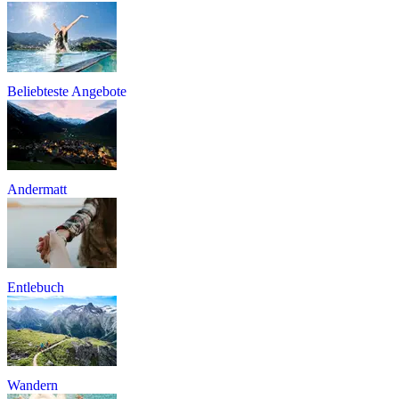
Beliebteste Angebote
Andermatt
Entlebuch
Wandern