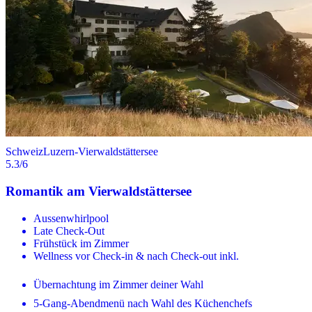
Schweiz
Luzern-Vierwaldstättersee
5.3
/6
Romantik am Vierwaldstättersee
Aussenwhirlpool
Late Check-Out
Frühstück im Zimmer
Wellness vor Check-in & nach Check-out inkl.
Übernachtung im Zimmer deiner Wahl
5-Gang-Abendmenü nach Wahl des Küchenchefs