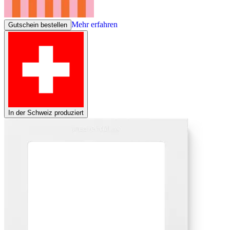
Mehr erfahren
Gutschein bestellen
In der Schweiz produziert