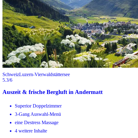
Schweiz
Luzern-Vierwaldstättersee
5.3
/6
Auszeit & frische Bergluft in Andermatt
Superior Doppelzimmer
3-Gang Auswahl-Menü
eine Destress Massage
4 weitere Inhalte