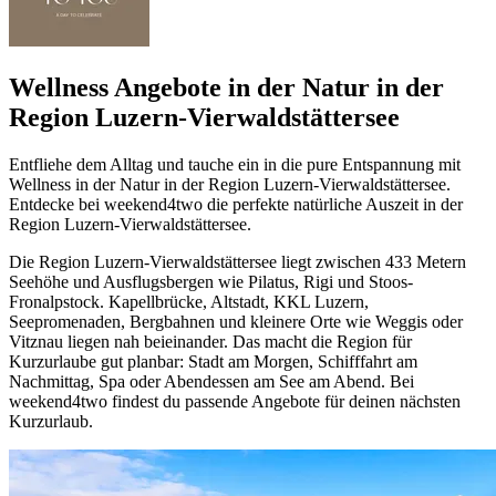
Wellness Angebote in der Natur in der
Region Luzern-Vierwaldstättersee
Entfliehe dem Alltag und tauche ein in die pure Entspannung mit
Wellness in der Natur in der Region Luzern-Vierwaldstättersee.
Entdecke bei weekend4two die perfekte natürliche Auszeit in der
Region Luzern-Vierwaldstättersee.
Die Region Luzern-Vierwaldstättersee liegt zwischen 433 Metern
Seehöhe und Ausflugsbergen wie Pilatus, Rigi und Stoos-
Fronalpstock. Kapellbrücke, Altstadt, KKL Luzern,
Seepromenaden, Bergbahnen und kleinere Orte wie Weggis oder
Vitznau liegen nah beieinander. Das macht die Region für
Kurzurlaube gut planbar: Stadt am Morgen, Schifffahrt am
Nachmittag, Spa oder Abendessen am See am Abend. Bei
weekend4two findest du passende Angebote für deinen nächsten
Kurzurlaub.