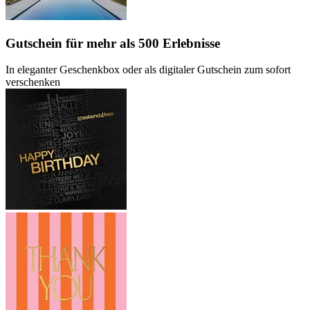
Gutschein
für mehr als 500 Erlebnisse
In eleganter Geschenkbox oder als digitaler Gutschein zum sofort
verschenken