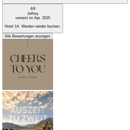
4
/
6
Jeffrey
verreist im Apr. 2025
Hotel 1A. Werden wieder buchen.
Alle Bewertungen anzeigen