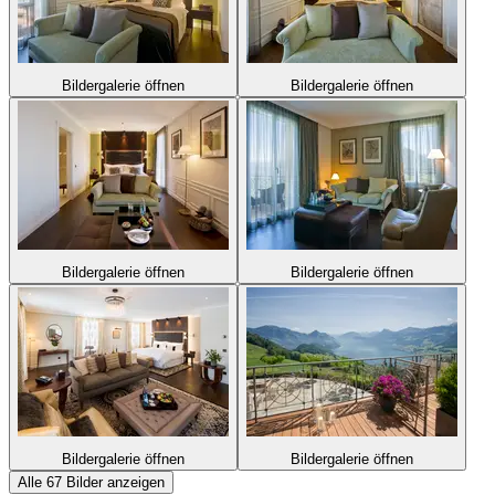
Bildergalerie öffnen
Bildergalerie öffnen
Bildergalerie öffnen
Bildergalerie öffnen
Bildergalerie öffnen
Bildergalerie öffnen
Alle 67 Bilder anzeigen