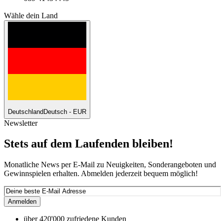
Wähle dein Land
Deutschland
Deutsch - EUR
Newsletter
Stets auf dem Laufenden bleiben!
Monatliche News per E-Mail zu Neuigkeiten, Sonderangeboten und
Gewinnspielen erhalten. Abmelden jederzeit bequem möglich!
Anmelden
über 420'000 zufriedene Kunden