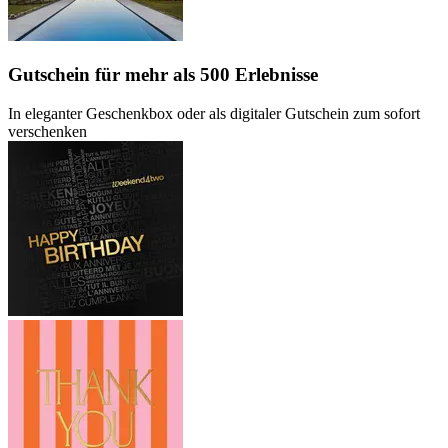
Gutschein
für mehr als 500 Erlebnisse
In eleganter Geschenkbox oder als digitaler Gutschein zum sofort
verschenken