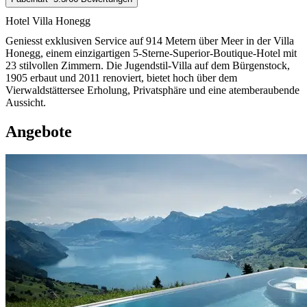
Hotel Villa Honegg
Geniesst exklusiven Service auf 914 Metern über Meer in der Villa
Honegg, einem einzigartigen 5-Sterne-Superior-Boutique-Hotel mit
23 stilvollen Zimmern. Die Jugendstil-Villa auf dem Bürgenstock,
1905 erbaut und 2011 renoviert, bietet hoch über dem
Vierwaldstättersee Erholung, Privatsphäre und eine atemberaubende
Aussicht.
Angebote