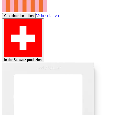
Mehr erfahren
Gutschein bestellen
In der Schweiz produziert