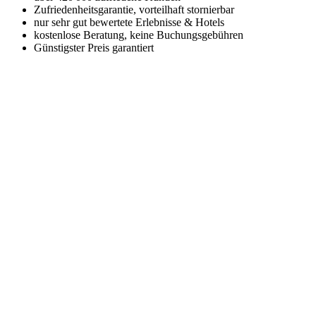
Zufriedenheitsgarantie, vorteilhaft stornierbar
nur sehr gut bewertete Erlebnisse & Hotels
kostenlose Beratung, keine Buchungsgebühren
Günstigster Preis garantiert