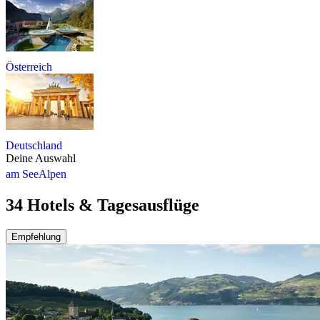
Österreich
Deutschland
Deine Auswahl
am See
Alpen
34 Hotels & Tagesausflüge
Empfehlung