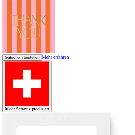
Mehr erfahren
Gutschein bestellen
In der Schweiz produziert