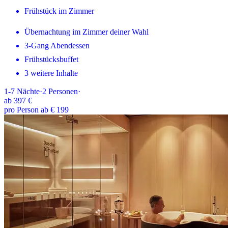
Frühstück im Zimmer
Übernachtung im Zimmer deiner Wahl
3-Gang Abendessen
Frühstücksbuffet
3 weitere Inhalte
1-7
Nächte
·
2
Personen
·
ab
397 €
pro Person ab € 199