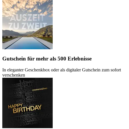
Gutschein
für mehr als 500 Erlebnisse
In eleganter Geschenkbox oder als digitaler Gutschein zum sofort
verschenken