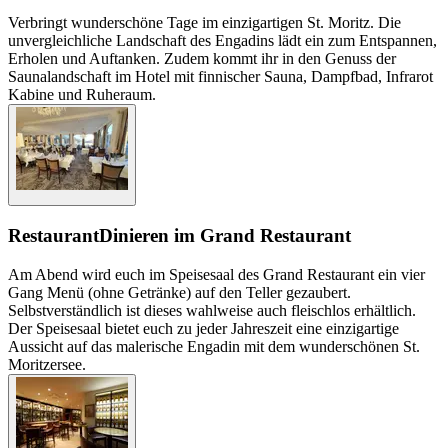
Verbringt wunderschöne Tage im einzigartigen St. Moritz. Die
unvergleichliche Landschaft des Engadins lädt ein zum Entspannen,
Erholen und Auftanken. Zudem kommt ihr in den Genuss der
Saunalandschaft im Hotel mit finnischer Sauna, Dampfbad, Infrarot
Kabine und Ruheraum.
Restaurant
Dinieren im Grand Restaurant
Am Abend wird euch im Speisesaal des Grand Restaurant ein vier
Gang Menü (ohne Getränke) auf den Teller gezaubert.
Selbstverständlich ist dieses wahlweise auch fleischlos erhältlich.
Der Speisesaal bietet euch zu jeder Jahreszeit eine einzigartige
Aussicht auf das malerische Engadin mit dem wunderschönen St.
Moritzersee.