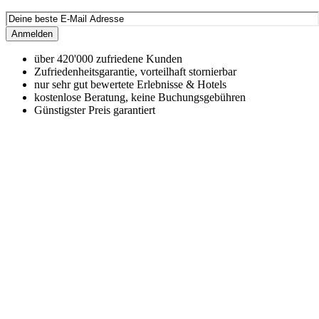
Anmelden
über 420'000 zufriedene Kunden
Zufriedenheitsgarantie, vorteilhaft stornierbar
nur sehr gut bewertete Erlebnisse & Hotels
kostenlose Beratung, keine Buchungsgebühren
Günstigster Preis garantiert