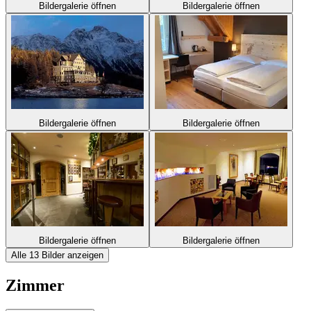
Bildergalerie öffnen
Bildergalerie öffnen
Bildergalerie öffnen
Bildergalerie öffnen
Bildergalerie öffnen
Bildergalerie öffnen
Alle 13 Bilder anzeigen
Zimmer