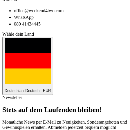
office@weekend4two.com
WhatsApp
089 41434445
Wähle dein Land
Deutschland
Deutsch - EUR
Newsletter
Stets auf dem Laufenden bleiben!
Monatliche News per E-Mail zu Neuigkeiten, Sonderangeboten und
Gewinnspielen erhalten. Abmelden jederzeit bequem möglich!