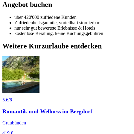
Angebot buchen
über 420'000 zufriedene Kunden
Zufriedenheitsgarantie, vorteilhaft stornierbar
nur sehr gut bewertete Erlebnisse & Hotels
kostenlose Beratung, keine Buchungsgebühren
Weitere Kurzurlaube entdecken
5.6
/6
Romantik und Wellness im Bergdorf
Graubünden
419 €