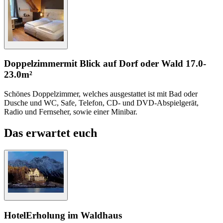
Doppelzimmer
mit Blick auf Dorf oder Wald
17.0-
23.0m²
Schönes Doppelzimmer, welches ausgestattet ist mit Bad oder
Dusche und WC, Safe, Telefon, CD- und DVD-Abspielgerät,
Radio und Fernseher, sowie einer Minibar.
Das erwartet euch
Hotel
Erholung im Waldhaus