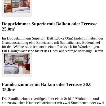
Doppelzimmer Superior
mit Balkon oder Terrasse
25.0m²
Im Doppelzimmern Superior (Bett 1,80x2,00m) findet ihr neben der
Grundausstattung eine Badetasche mit Saunatüchern, Bademäntel
für den Wellnessbereich sowie einen Rucksack für Wanderungen.
Für Großgewachsene bietet das Hotel auf Anfrage überlange Betten.
Familienzimmer
mit Balkon oder Terrasse
30.0-
35.0m²
Die Familienzimmer verfügen über einen Schlaf-/Wohnraum und
ein zusätzliches Kinderschlafzimmer mit zwei Stockbetten oder zwei