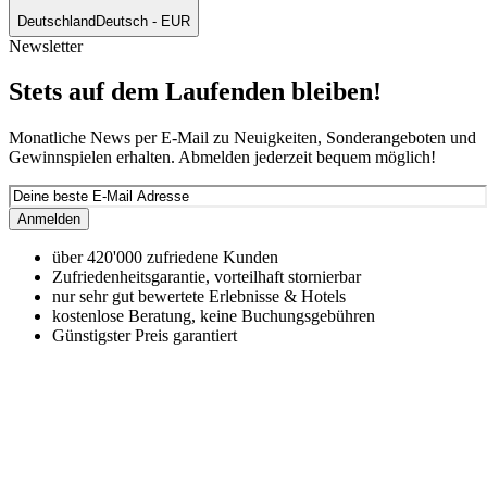
Deutschland
Deutsch - EUR
Newsletter
Stets auf dem Laufenden bleiben!
Monatliche News per E-Mail zu Neuigkeiten, Sonderangeboten und
Gewinnspielen erhalten. Abmelden jederzeit bequem möglich!
Anmelden
über 420'000 zufriedene Kunden
Zufriedenheitsgarantie, vorteilhaft stornierbar
nur sehr gut bewertete Erlebnisse & Hotels
kostenlose Beratung, keine Buchungsgebühren
Günstigster Preis garantiert