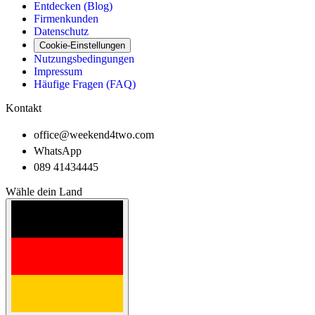
Entdecken (Blog)
Firmenkunden
Datenschutz
Cookie-Einstellungen
Nutzungsbedingungen
Impressum
Häufige Fragen (FAQ)
Kontakt
office@weekend4two.com
WhatsApp
089 41434445
Wähle dein Land