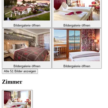
Bildergalerie öffnen
Bildergalerie öffnen
Bildergalerie öffnen
Bildergalerie öffnen
Alle 51 Bilder anzeigen
Zimmer