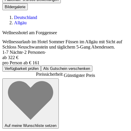
Bildergalerie
Deutschland
Allgäu
Wellnesshotel am Forggensee
Wellnessurlaub im Hotel Sommer Füssen im Allgäu mit Sicht auf
Schloss Neuschwanstein und täglichem 5-Gang Abendessen.
1-7
Nächte
·
2
Personen
·
ab
322 €
pro Person ab € 161
Verfügbarkeit prüfen
Als Gutschein verschenken
Preissicherheit
Günstigster Preis
Auf meine Wunschliste setzen