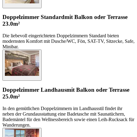
Doppelzimmer Standard
mit Balkon oder Terrasse
23.0m²
Die liebevoll eingerichteten Doppelzimmern Standard bieten
modernsten Komfort mit Dusche/WC, Fön, SAT-TV, Sitzecke, Safe,
Minibar.
Doppelzimmer Landhaus
mit Balkon oder Terrasse
25.0m²
In den gemütlichen Doppelzimmern im Landhausstil findet ihr
neben der Grundausstattung eine Badetasche mit Saunatüchern,
Bademäntel für den Wellnessbereich sowie einen Leih-Rucksack für
Wanderungen.