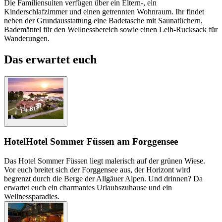
Die Familiensuiten verfügen über ein Eltern-, ein
Kinderschlafzimmer und einen getrennten Wohnraum. Ihr findet
neben der Grundausstattung eine Badetasche mit Saunatüchern,
Bademäntel für den Wellnessbereich sowie einen Leih-Rucksack für
Wanderungen.
Das erwartet euch
Hotel
Hotel Sommer Füssen am Forggensee
Das Hotel Sommer Füssen liegt malerisch auf der grünen Wiese.
Vor euch breitet sich der Forggensee aus, der Horizont wird
begrenzt durch die Berge der Allgäuer Alpen. Und drinnen? Da
erwartet euch ein charmantes Urlaubszuhause und ein
Wellnessparadies.