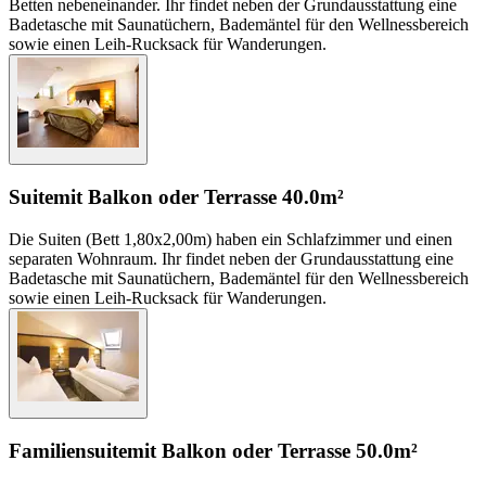
Betten nebeneinander. Ihr findet neben der Grundausstattung eine
Badetasche mit Saunatüchern, Bademäntel für den Wellnessbereich
sowie einen Leih-Rucksack für Wanderungen.
Suite
mit Balkon oder Terrasse
40.0m²
Die Suiten (Bett 1,80x2,00m) haben ein Schlafzimmer und einen
separaten Wohnraum. Ihr findet neben der Grundausstattung eine
Badetasche mit Saunatüchern, Bademäntel für den Wellnessbereich
sowie einen Leih-Rucksack für Wanderungen.
Familiensuite
mit Balkon oder Terrasse
50.0m²