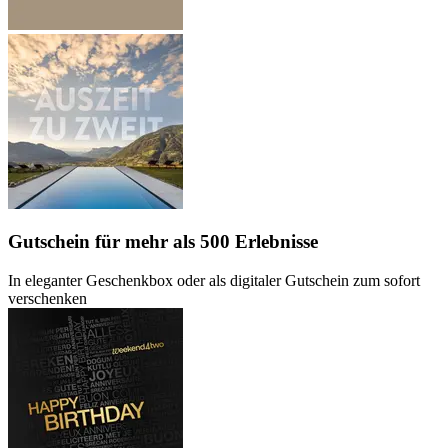
Gutschein
für mehr als 500 Erlebnisse
In eleganter Geschenkbox oder als digitaler Gutschein zum sofort
verschenken