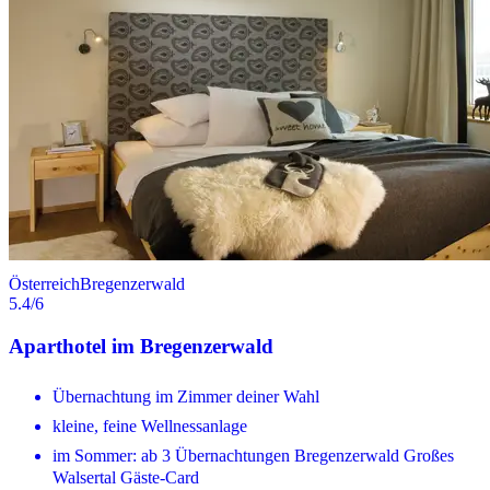
Österreich
Bregenzerwald
5.4
/6
Aparthotel im Bregenzerwald
Übernachtung im Zimmer deiner Wahl
kleine, feine Wellnessanlage
im Sommer: ab 3 Übernachtungen Bregenzerwald Großes
Walsertal Gäste-Card