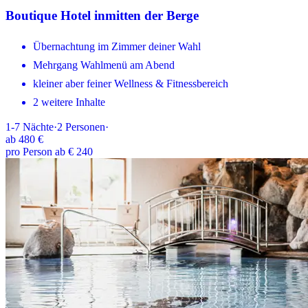
Boutique Hotel inmitten der Berge
Übernachtung im Zimmer deiner Wahl
Mehrgang Wahlmenü am Abend
kleiner aber feiner Wellness & Fitnessbereich
2 weitere Inhalte
1-7
Nächte
·
2
Personen
·
ab
480 €
pro Person ab € 240