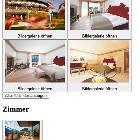
Bildergalerie öffnen
Bildergalerie öffnen
Bildergalerie öffnen
Bildergalerie öffnen
Alle 78 Bilder anzeigen
Zimmer