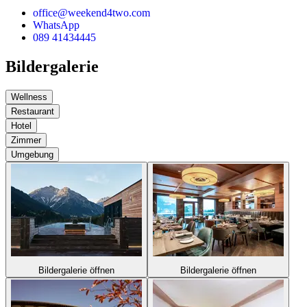
office@weekend4two.com
WhatsApp
089 41434445
Bildergalerie
Wellness
Restaurant
Hotel
Zimmer
Umgebung
Bildergalerie öffnen
Bildergalerie öffnen