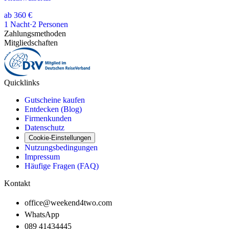
ab
360 €
1
Nacht
·
2
Personen
Zahlungsmethoden
Mitgliedschaften
Quicklinks
Gutscheine kaufen
Entdecken (Blog)
Firmenkunden
Datenschutz
Cookie-Einstellungen
Nutzungsbedingungen
Impressum
Häufige Fragen (FAQ)
Kontakt
office@weekend4two.com
WhatsApp
089 41434445