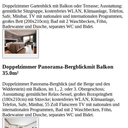
Doppelzimmer Gartenblick mit Balkon oder Terrasse; Ausstattung:
gemütliche Sitzgruppe, kostenfreies WLAN, Klimaanlage, Telefon,
Safe, Minibar, TV mit nationalen und internationalen Programmen,
großes Bett (200x210cm); Bad mit 2 Waschbecken, Föhn,
Badewanne und Dusche, separates WC und Bidet.
Doppelzimmer Panorama-Bergblick
mit Balkon
35.0m²
Doppelzimmer Panorama-Bergblick (auf die Berge und den
Widderstein) mit Balkon, im 1., 2. oder 3. Obergeschoss;
Ausstattung: gemütlicher Relax-Sessel, großes Boxspringbett
(180x210cm) mit Sitzecke; kostenfreies WLAN, Klimaanlage,
Telefon, Safe, Minibar, 55 Zoll Flatscreen TV mit nationalen und
internationalen Programmen, Bad mit 2 Waschbecken, Föhn,
Badewanne und Dusche, separates WC und Bidet.