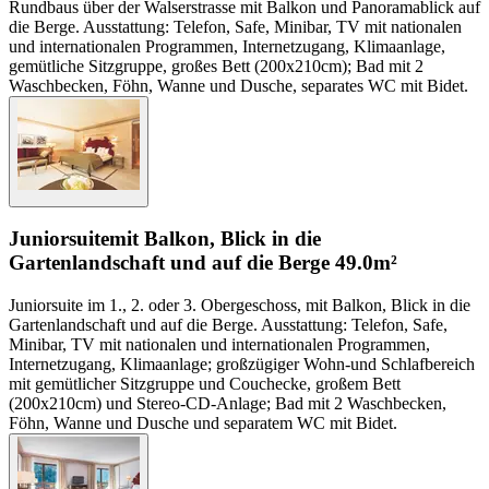
Rundbaus über der Walserstrasse mit Balkon und Panoramablick auf
die Berge. Ausstattung: Telefon, Safe, Minibar, TV mit nationalen
und internationalen Programmen, Internetzugang, Klimaanlage,
gemütliche Sitzgruppe, großes Bett (200x210cm); Bad mit 2
Waschbecken, Föhn, Wanne und Dusche, separates WC mit Bidet.
Juniorsuite
mit Balkon, Blick in die
Gartenlandschaft und auf die Berge
49.0m²
Juniorsuite im 1., 2. oder 3. Obergeschoss, mit Balkon, Blick in die
Gartenlandschaft und auf die Berge. Ausstattung: Telefon, Safe,
Minibar, TV mit nationalen und internationalen Programmen,
Internetzugang, Klimaanlage; großzügiger Wohn-und Schlafbereich
mit gemütlicher Sitzgruppe und Couchecke, großem Bett
(200x210cm) und Stereo-CD-Anlage; Bad mit 2 Waschbecken,
Föhn, Wanne und Dusche und separatem WC mit Bidet.