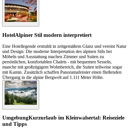
Hotel
Alpiner Stil modern interpretiert
Eine Hotellegende erstrahlt in zeitgemäßem Glanz und vereint Natur
und Design: Die moderne Interpretation des alpinen Stils bei
Möbeln und Ausstattung machen Zimmer und Suiten zu
persönlichen, komfortablen Chalets - mit bequemen Sesseln,
manche mit großzügigem Wohnbereich, die Suiten teilweise sogar
mit Kamin. Zusätzlich schaffen Panoramafenster einen fließenden
Übergang in die alpine Bergwelt auf 1.111 Meter Höhe.
Umgebung
Kurzurlaub im Kleinwalsertal: Reiseziele
und Tipps