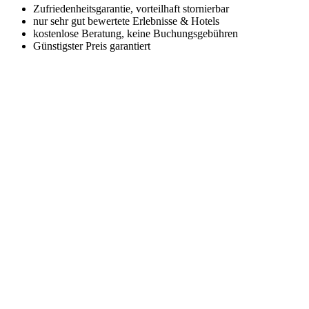
Zufriedenheitsgarantie, vorteilhaft stornierbar
nur sehr gut bewertete Erlebnisse & Hotels
kostenlose Beratung, keine Buchungsgebühren
Günstigster Preis garantiert