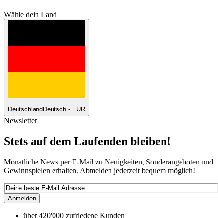
Wähle dein Land
Deutschland
Deutsch - EUR
Newsletter
Stets auf dem Laufenden bleiben!
Monatliche News per E-Mail zu Neuigkeiten, Sonderangeboten und
Gewinnspielen erhalten. Abmelden jederzeit bequem möglich!
Anmelden
über 420'000 zufriedene Kunden