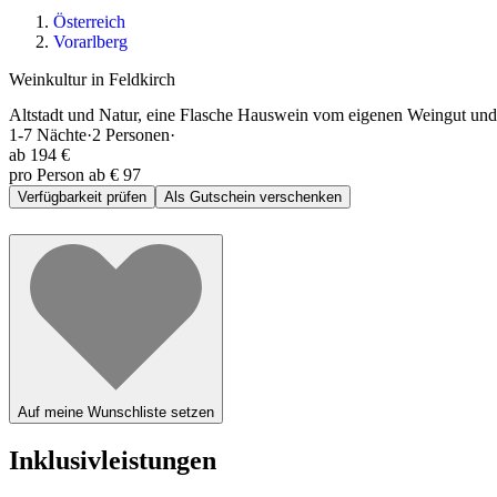
Österreich
Vorarlberg
Weinkultur in Feldkirch
Altstadt und Natur, eine Flasche Hauswein vom eigenen Weingut und 
1-7
Nächte
·
2
Personen
·
ab
194 €
pro Person ab € 97
Verfügbarkeit prüfen
Als Gutschein verschenken
Auf meine Wunschliste setzen
Inklusivleistungen