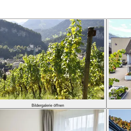
Bildergalerie öffnen