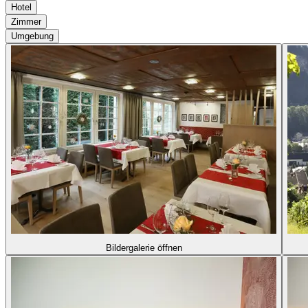
Hotel
Zimmer
Umgebung
Bildergalerie öffnen