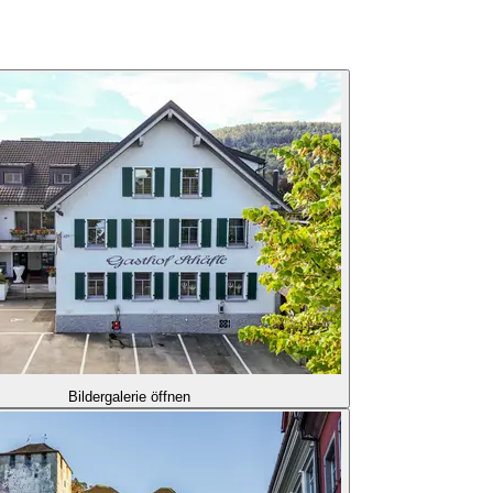
Bildergalerie öffnen