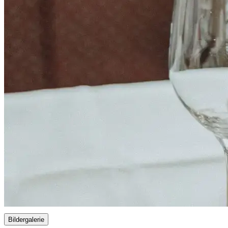
Bildergalerie