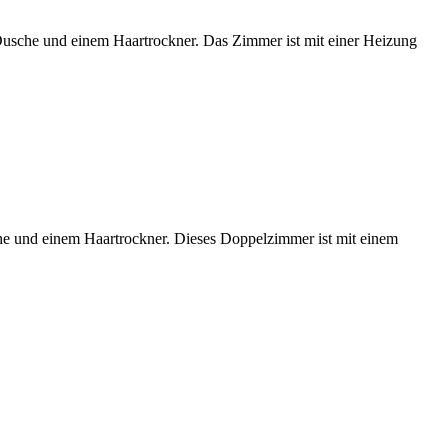
usche und einem Haartrockner. Das Zimmer ist mit einer Heizung
e und einem Haartrockner. Dieses Doppelzimmer ist mit einem