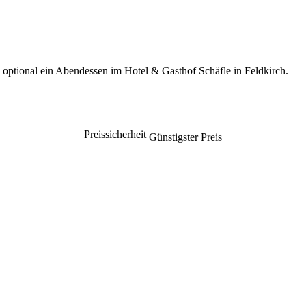
optional ein Abendessen im Hotel & Gasthof Schäfle in Feldkirch.
Preissicherheit
Günstigster Preis