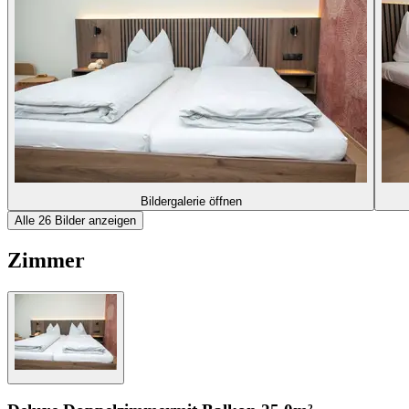
Bildergalerie öffnen
Alle 26 Bilder anzeigen
Zimmer