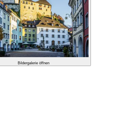
Bildergalerie öffnen