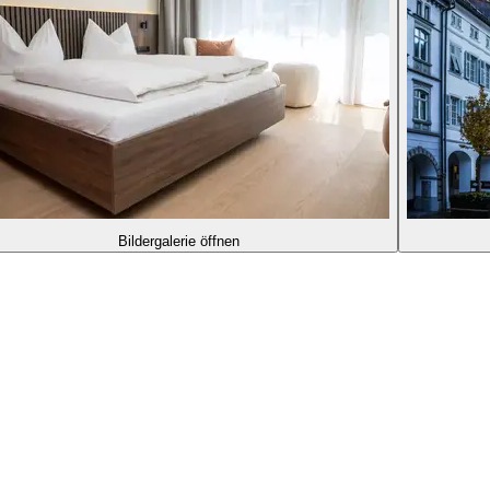
Bildergalerie öffnen