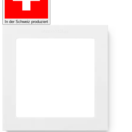
In der Schweiz produziert