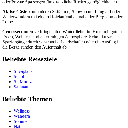
oder Private Spa sorgen für zusätzliche Rückzugsmöglichkeiten.
Aktive Gäste
kombinieren Skifahren, Snowboard, Langlauf oder
Winterwandern mit einem Hotelaufenthalt nahe der Bergbahn oder
Loipe.
Geniesser:innen
verbringen den Winter lieber im Hotel mit gutem
Essen, Wellness und einer ruhigen Atmosphäre. Schon kurze
Spaziergänge durch verschneite Landschaften oder ein Ausflug in
die Berge runden den Aufenthalt ab.
Beliebte Reiseziele
Silvaplana
Scuol
St. Moritz
Samnaun
Beliebte Themen
Wellness
Wandern
Sommer
Natur