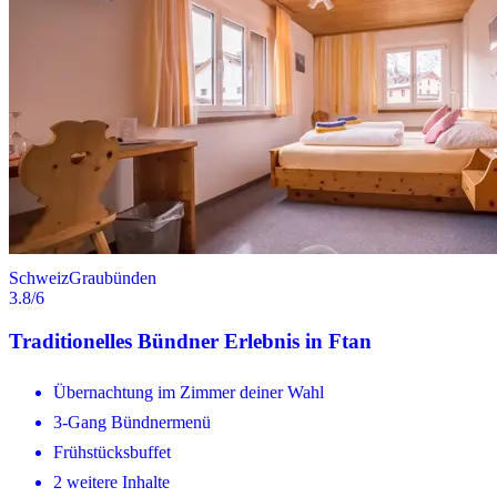
Schweiz
Graubünden
3.8
/6
Traditionelles Bündner Erlebnis in Ftan
Übernachtung im Zimmer deiner Wahl
3-Gang Bündnermenü
Frühstücksbuffet
2 weitere Inhalte