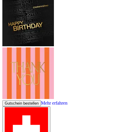
Mehr erfahren
Gutschein bestellen