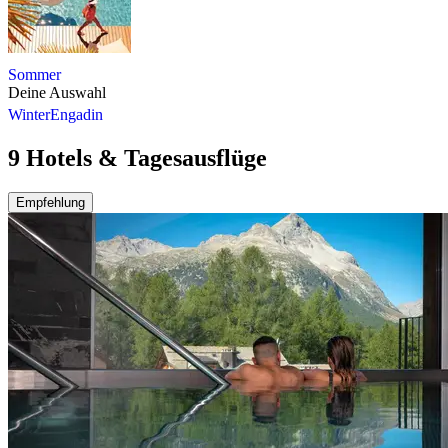
Sommer
Deine Auswahl
Winter
Engadin
9 Hotels & Tagesausflüge
Empfehlung