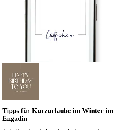
Tipps für Kurzurlaube im Winter im
Engadin