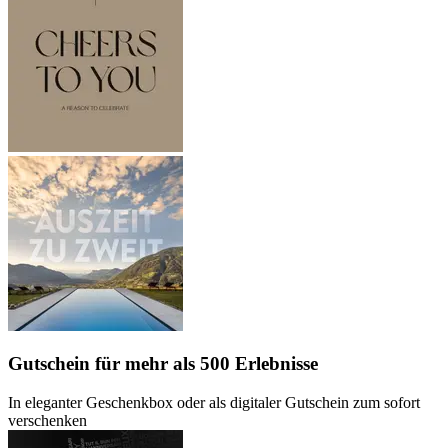
Gutschein
für mehr als 500 Erlebnisse
In eleganter Geschenkbox oder als digitaler Gutschein zum sofort
verschenken