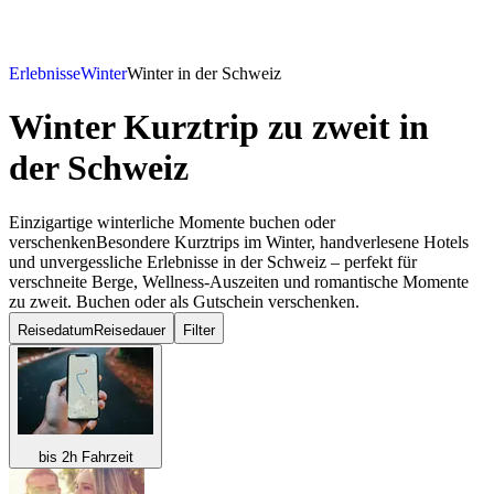
Erlebnisse
Winter
Winter in der Schweiz
Winter Kurztrip zu zweit
in
der Schweiz
Einzigartige winterliche Momente buchen oder
verschenkenBesondere Kurztrips im Winter, handverlesene Hotels
und unvergessliche Erlebnisse in der Schweiz – perfekt für
verschneite Berge, Wellness-Auszeiten und romantische Momente
zu zweit. Buchen oder als Gutschein verschenken.
Reisedatum
Reisedauer
Filter
bis 2h Fahrzeit