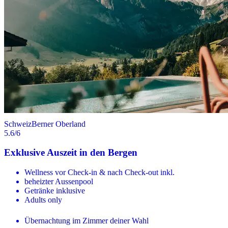
Schweiz
Berner Oberland
5.6
/6
Exklusive Auszeit in den Bergen
Wellness vor Check-in & nach Check-out inkl.
beheizter Aussenpool
Getränke inklusive
Adults only
Übernachtung im Zimmer deiner Wahl