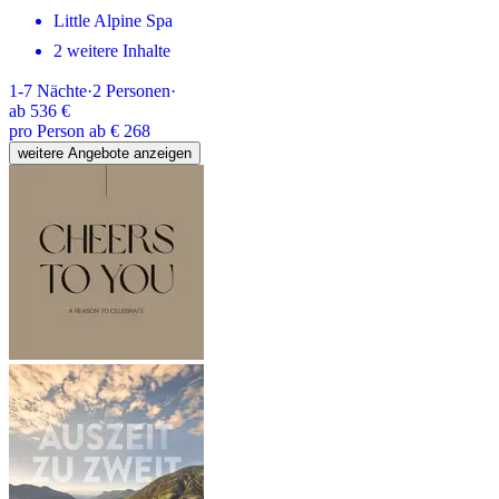
Little Alpine Spa
2 weitere Inhalte
1-7
Nächte
·
2
Personen
·
ab
536 €
pro Person ab € 268
weitere Angebote anzeigen