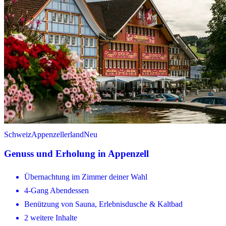
Schweiz
Appenzellerland
Neu
Genuss und Erholung in Appenzell
Übernachtung im Zimmer deiner Wahl
4-Gang Abendessen
Benützung von Sauna, Erlebnisdusche & Kaltbad
2 weitere Inhalte