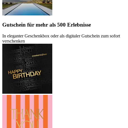
Gutschein
für mehr als 500 Erlebnisse
In eleganter Geschenkbox oder als digitaler Gutschein zum sofort
verschenken