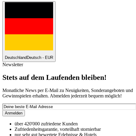
Deutschland
Deutsch - EUR
Newsletter
Stets auf dem Laufenden bleiben!
Monatliche News per E-Mail zu Neuigkeiten, Sonderangeboten und
Gewinnspielen erhalten. Abmelden jederzeit bequem möglich!
Anmelden
über 420'000 zufriedene Kunden
Zufriedenheitsgarantie, vorteilhaft stornierbar
nur sehr gut bewertete Erlebnisse & Hotels