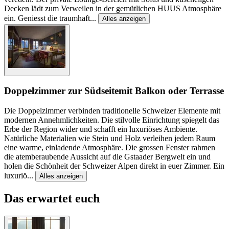
Decken lädt zum Verweilen in der gemütlichen HUUS Atmosphäre
ein. Geniesst die traumhaft
...
Alles anzeigen
Doppelzimmer zur Südseite
mit Balkon oder Terrasse
Die Doppelzimmer verbinden traditionelle Schweizer Elemente mit
modernen Annehmlichkeiten. Die stilvolle Einrichtung spiegelt das
Erbe der Region wider und schafft ein luxuriöses Ambiente.
Natürliche Materialien wie Stein und Holz verleihen jedem Raum
eine warme, einladende Atmosphäre. Die grossen Fenster rahmen
die atemberaubende Aussicht auf die Gstaader Bergwelt ein und
holen die Schönheit der Schweizer Alpen direkt in euer Zimmer. Ein
luxuriö
...
Alles anzeigen
Das erwartet euch