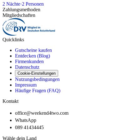
2
Nächte
·
2
Personen
Zahlungsmethoden
Mitgliedschaften
Quicklinks
Gutscheine kaufen
Entdecken (Blog)
Firmenkunden
Datenschutz
Cookie-Einstellungen
Nutzungsbedingungen
Impressum
Häufige Fragen (FAQ)
Kontakt
office@weekend4two.com
WhatsApp
089 41434445
Wähle dein Land