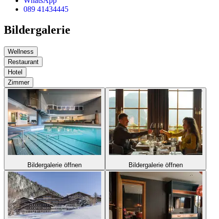
WhatsApp
089 41434445
Bildergalerie
Wellness
Restaurant
Hotel
Zimmer
Bildergalerie öffnen
Bildergalerie öffnen