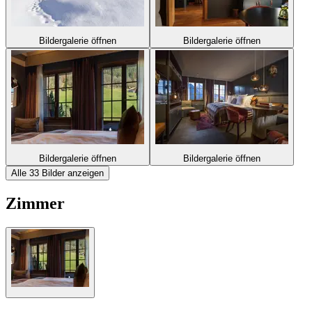
Bildergalerie öffnen
Bildergalerie öffnen
Bildergalerie öffnen
Bildergalerie öffnen
Alle 33 Bilder anzeigen
Zimmer