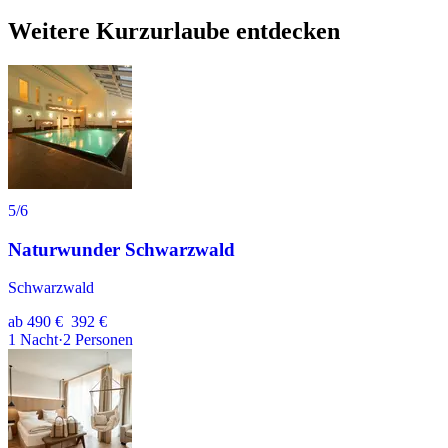
Weitere Kurzurlaube entdecken
5
/6
Naturwunder Schwarzwald
Schwarzwald
ab
490 €
392 €
1
Nacht
·
2
Personen