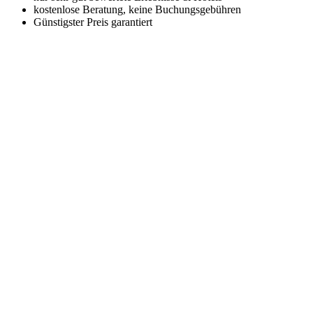
kostenlose Beratung, keine Buchungsgebühren
Günstigster Preis garantiert