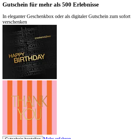
Gutschein
für mehr als 500 Erlebnisse
In eleganter Geschenkbox oder als digitaler Gutschein zum sofort
verschenken
Mehr erfahren