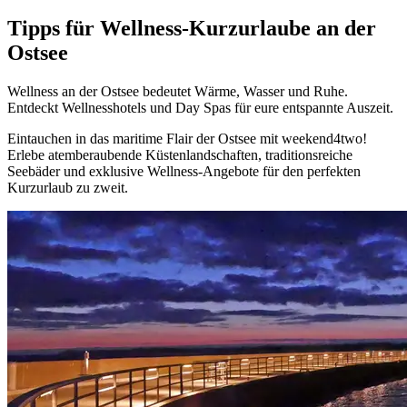
Tipps für Wellness-Kurzurlaube an der
Ostsee
Wellness an der Ostsee bedeutet Wärme, Wasser und Ruhe.
Entdeckt Wellnesshotels und Day Spas für eure entspannte Auszeit.
Eintauchen in das maritime Flair der Ostsee mit weekend4two!
Erlebe atemberaubende Küstenlandschaften, traditionsreiche
Seebäder und exklusive Wellness-Angebote für den perfekten
Kurzurlaub zu zweit.