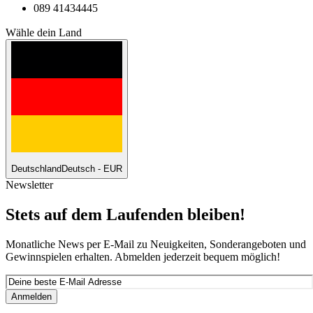
089 41434445
Wähle dein Land
Deutschland
Deutsch - EUR
Newsletter
Stets auf dem Laufenden bleiben!
Monatliche News per E-Mail zu Neuigkeiten, Sonderangeboten und
Gewinnspielen erhalten. Abmelden jederzeit bequem möglich!
Anmelden