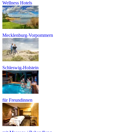
Wellness Hotels
Mecklenburg-Vorpommern
Schleswig-Holstein
für Freundinnen