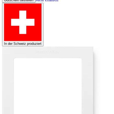
Gutschein bestellen
In der Schweiz produziert