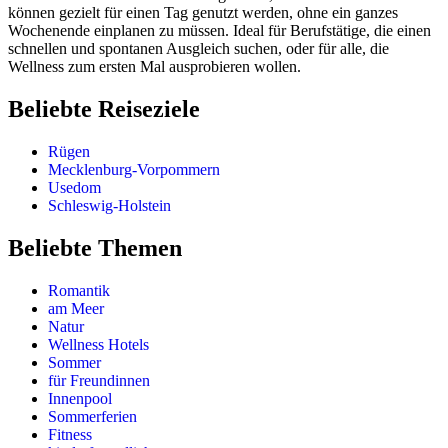
können gezielt für einen Tag genutzt werden, ohne ein ganzes
Wochenende einplanen zu müssen. Ideal für Berufstätige, die einen
schnellen und spontanen Ausgleich suchen, oder für alle, die
Wellness zum ersten Mal ausprobieren wollen.
Beliebte Reiseziele
Rügen
Mecklenburg-Vorpommern
Usedom
Schleswig-Holstein
Beliebte Themen
Romantik
am Meer
Natur
Wellness Hotels
Sommer
für Freundinnen
Innenpool
Sommerferien
Fitness