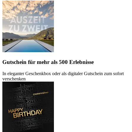
Gutschein
für mehr als 500 Erlebnisse
In eleganter Geschenkbox oder als digitaler Gutschein zum sofort
verschenken