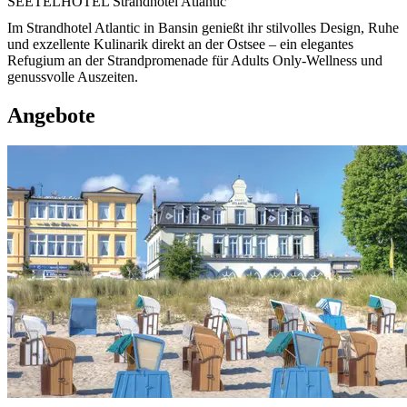
SEETELHOTEL Strandhotel Atlantic
Im Strandhotel Atlantic in Bansin genießt ihr stilvolles Design, Ruhe
und exzellente Kulinarik direkt an der Ostsee – ein elegantes
Refugium an der Strandpromenade für Adults Only-Wellness und
genussvolle Auszeiten.
Angebote