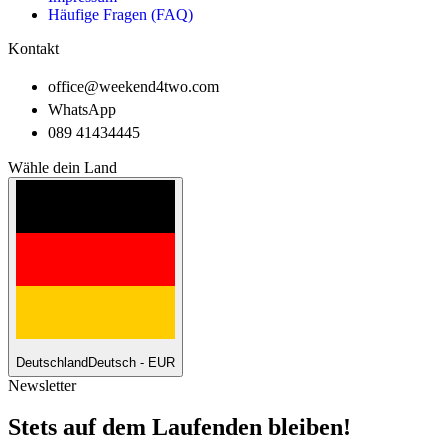
Häufige Fragen (FAQ)
Kontakt
office@weekend4two.com
WhatsApp
089 41434445
Wähle dein Land
Deutschland
Deutsch - EUR
Newsletter
Stets auf dem Laufenden bleiben!