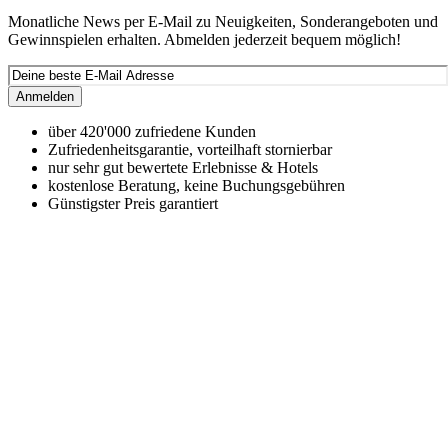
Monatliche News per E-Mail zu Neuigkeiten, Sonderangeboten und
Gewinnspielen erhalten. Abmelden jederzeit bequem möglich!
Anmelden
über 420'000 zufriedene Kunden
Zufriedenheitsgarantie, vorteilhaft stornierbar
nur sehr gut bewertete Erlebnisse & Hotels
kostenlose Beratung, keine Buchungsgebühren
Günstigster Preis garantiert