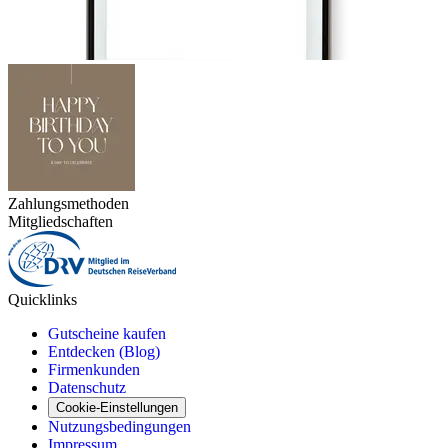
Zahlungsmethoden
Mitgliedschaften
Quicklinks
Gutscheine kaufen
Entdecken (Blog)
Firmenkunden
Datenschutz
Cookie-Einstellungen
Nutzungsbedingungen
Impressum