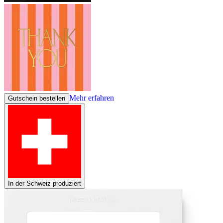
Mehr erfahren
Gutschein bestellen
In der Schweiz produziert