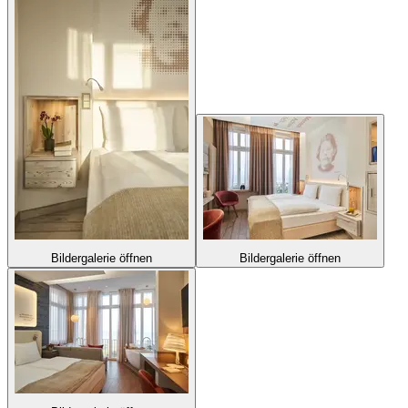
Bildergalerie öffnen
Bildergalerie öffnen