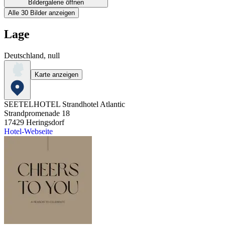
Bildergalerie öffnen
Alle 30 Bilder anzeigen
Lage
Deutschland, null
Karte anzeigen
SEETELHOTEL Strandhotel Atlantic
Strandpromenade 18
17429
Heringsdorf
Hotel-Webseite