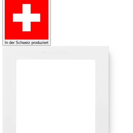
In der Schweiz produziert