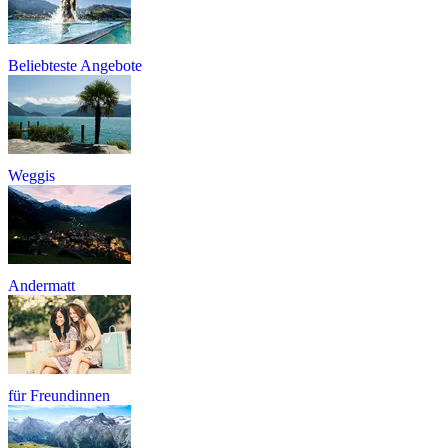
Beliebteste Angebote
Weggis
Andermatt
für Freundinnen