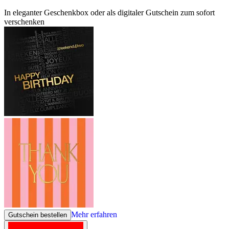
In eleganter Geschenkbox oder als digitaler Gutschein zum sofort
verschenken
Mehr erfahren
Gutschein bestellen