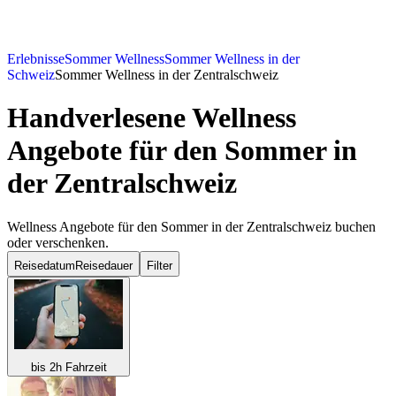
Erlebnisse
Sommer Wellness
Sommer Wellness in der
Schweiz
Sommer Wellness in der Zentralschweiz
Handverlesene Wellness
Angebote für den Sommer in
der Zentralschweiz
Wellness Angebote für den Sommer in der Zentralschweiz buchen
oder verschenken.
Reisedatum
Reisedauer
Filter
bis 2h Fahrzeit