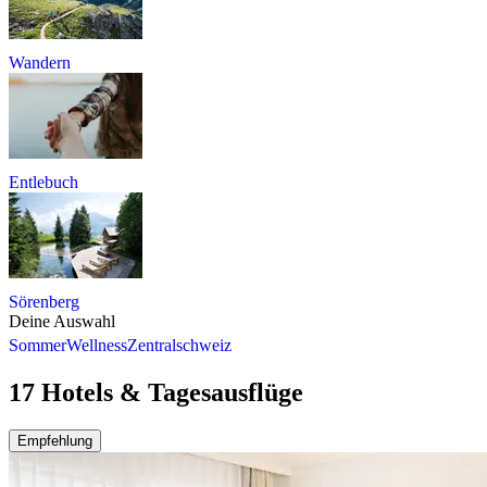
Wandern
Entlebuch
Sörenberg
Deine Auswahl
Sommer
Wellness
Zentralschweiz
17 Hotels & Tagesausflüge
Empfehlung