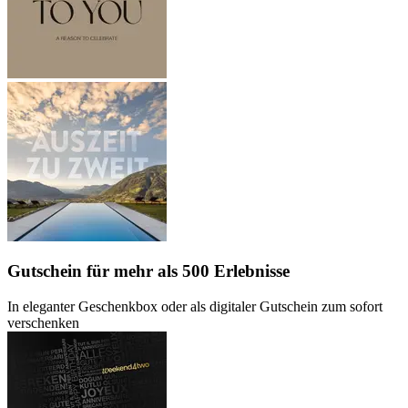
Gutschein
für mehr als 500 Erlebnisse
In eleganter Geschenkbox oder als digitaler Gutschein zum sofort
verschenken