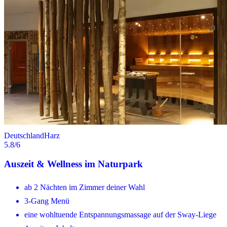
Deutschland
Harz
5.8
/6
Auszeit & Wellness im Naturpark
ab 2 Nächten im Zimmer deiner Wahl
3-Gang Menü
eine wohltuende Entspannungsmassage auf der Sway-Liege