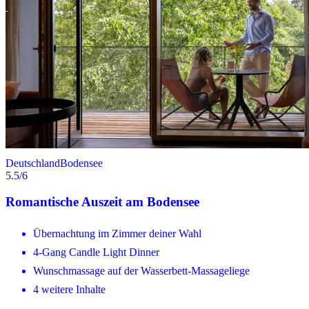
Deutschland
Bodensee
5.5
/6
Romantische Auszeit am Bodensee
Übernachtung im Zimmer deiner Wahl
4-Gang Candle Light Dinner
Wunschmassage auf der Wasserbett-Massageliege
4 weitere Inhalte