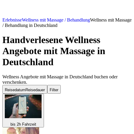
Erlebnisse
Wellness mit Massage / Behandlung
Wellness mit Massage
/ Behandlung in Deutschland
Handverlesene Wellness
Angebote mit Massage in
Deutschland
Wellness Angebote mit Massage in Deutschland buchen oder
verschenken.
Reisedatum
Reisedauer
Filter
bis 2h Fahrzeit