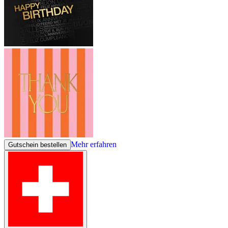
Mehr erfahren
Gutschein bestellen