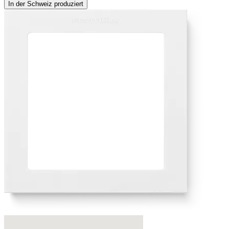
In der Schweiz produziert