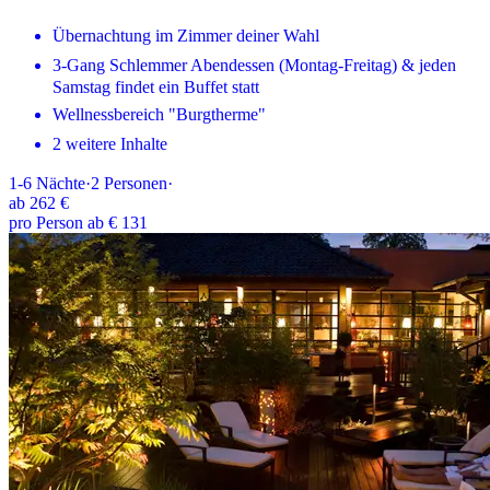
Übernachtung im Zimmer deiner Wahl
3-Gang Schlemmer Abendessen (Montag-Freitag) & jeden
Samstag findet ein Buffet statt
Wellnessbereich "Burgtherme"
2 weitere Inhalte
1-6
Nächte
·
2
Personen
·
ab
262 €
pro Person ab € 131