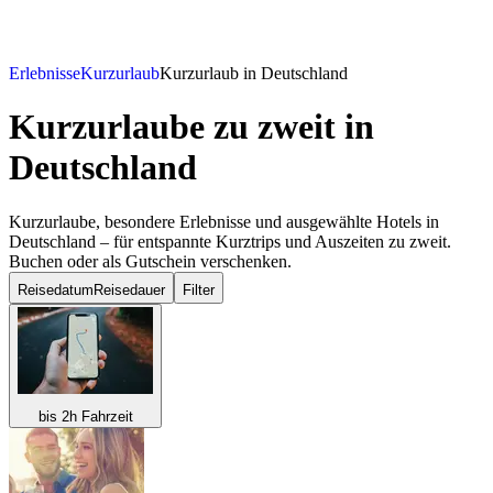
Erlebnisse
Kurzurlaub
Kurzurlaub in Deutschland
Kurzurlaube zu zweit
in
Deutschland
Kurzurlaube, besondere Erlebnisse und ausgewählte Hotels in
Deutschland – für entspannte Kurztrips und Auszeiten zu zweit.
Buchen oder als Gutschein verschenken.
Reisedatum
Reisedauer
Filter
bis 2h Fahrzeit