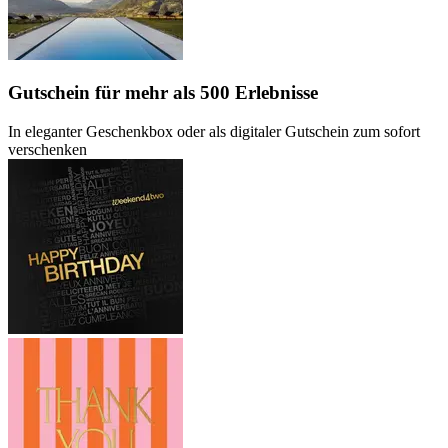
Gutschein
für mehr als 500 Erlebnisse
In eleganter Geschenkbox oder als digitaler Gutschein zum sofort
verschenken