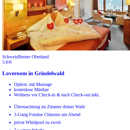
Schweiz
Berner Oberland
5.6
/6
Loveroom in Grindelwald
Option: mit Massage
kostenlose Minibar
Wellness vor Check-in & nach Check-out inkl.
Übernachtung im Zimmer deiner Wahl
3-Gang Fondue Chinoise am Abend
privat Whirlpool zu zweit