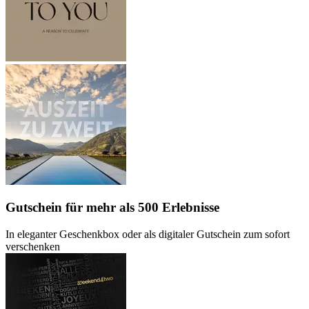
Gutschein
für mehr als 500 Erlebnisse
In eleganter Geschenkbox oder als digitaler Gutschein zum sofort
verschenken