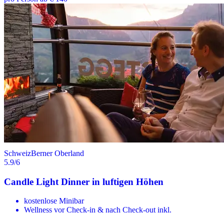
Schweiz
Berner Oberland
5.9
/6
Candle Light Dinner in luftigen Höhen
kostenlose Minibar
Wellness vor Check-in & nach Check-out inkl.