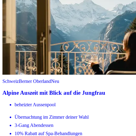
Schweiz
Berner Oberland
Neu
Alpine Auszeit mit Blick auf die Jungfrau
beheizter Aussenpool
Übernachtung im Zimmer deiner Wahl
3-Gang Abendessen
10% Rabatt auf Spa-Behandlungen