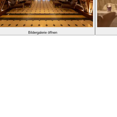
Bildergalerie öffnen