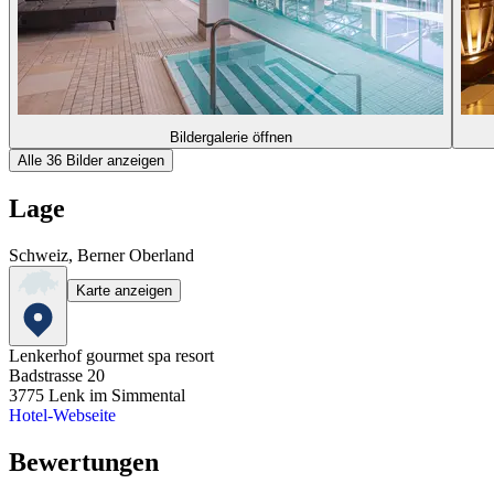
Bildergalerie öffnen
Alle 36 Bilder anzeigen
Lage
Schweiz, Berner Oberland
Karte anzeigen
Lenkerhof gourmet spa resort
Badstrasse 20
3775
Lenk im Simmental
Hotel-Webseite
Bewertungen