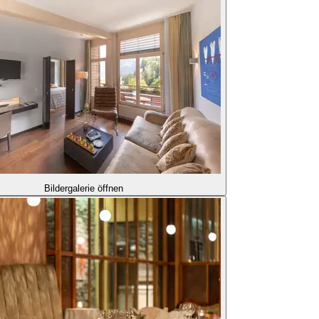
Bildergalerie öffnen