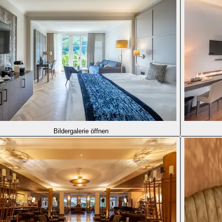
Bildergalerie öffnen