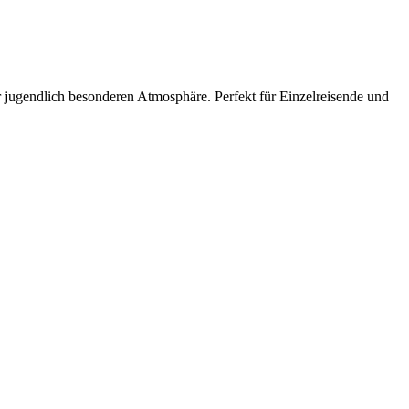
 jugendlich besonderen Atmosphäre. Perfekt für Einzelreisende und