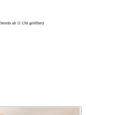
bereits ab 11 Uhr geöffnet)