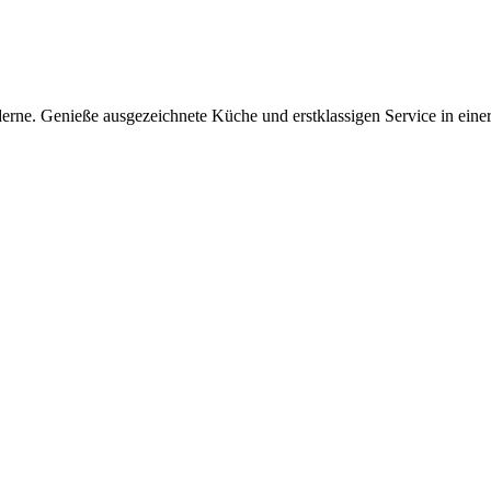
erne. Genieße ausgezeichnete Küche und erstklassigen Service in einer