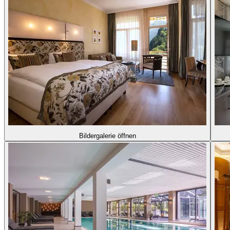
Bildergalerie öffnen