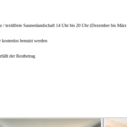
r / textilfreie Saunenlandschaft 14 Uhr bis 20 Uhr (Dezember bis März 
 kostenlos benutzt werden
fällt der Restbetrag