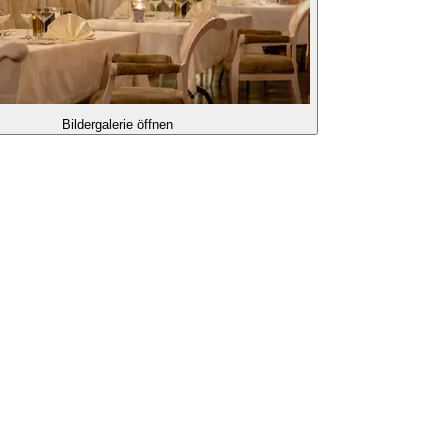
Bildergalerie öffnen