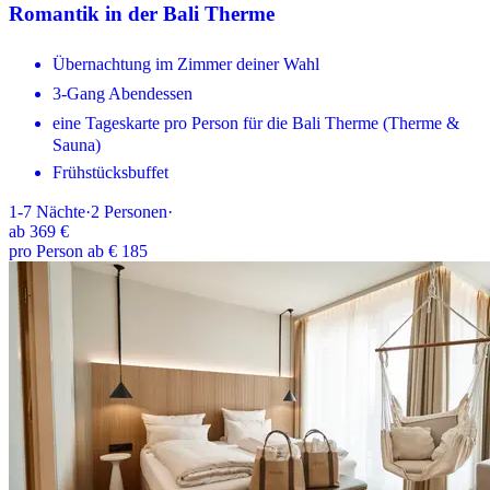
Romantik in der Bali Therme
Übernachtung im Zimmer deiner Wahl
3-Gang Abendessen
eine Tageskarte pro Person für die Bali Therme (Therme &
Sauna)
Frühstücksbuffet
1-7
Nächte
·
2
Personen
·
ab
369 €
pro Person ab € 185