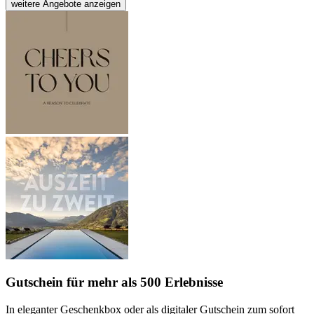
weitere Angebote anzeigen
Gutschein
für mehr als 500 Erlebnisse
In eleganter Geschenkbox oder als digitaler Gutschein zum sofort