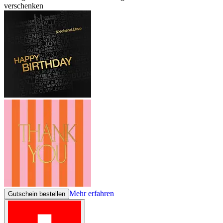
verschenken
Mehr erfahren
Gutschein bestellen