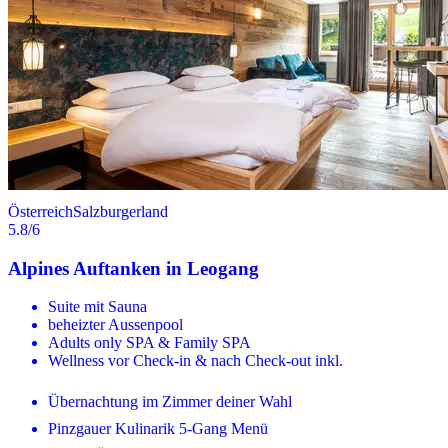
Österreich
Salzburgerland
5.8
/6
Alpines Auftanken in Leogang
Suite mit Sauna
beheizter Aussenpool
Adults only SPA & Family SPA
Wellness vor Check-in & nach Check-out inkl.
Übernachtung im Zimmer deiner Wahl
Pinzgauer Kulinarik 5-Gang Menü