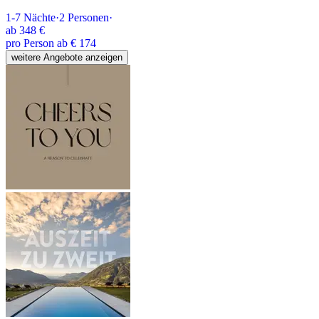
1-7
Nächte
·
2
Personen
·
ab
348 €
pro Person ab € 174
weitere Angebote anzeigen