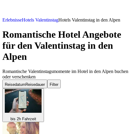
Erlebnisse
Hotels Valentinstag
Hotels Valentinstag in den Alpen
Romantische Hotel Angebote
für den Valentinstag in den
Alpen
Romantische Valentinstagsmomente im Hotel in den Alpen buchen
oder verschenken
Reisedatum
Reisedauer
Filter
bis 2h Fahrzeit