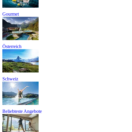
Gourmet
Österreich
Schweiz
Beliebteste Angebote