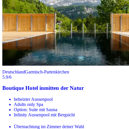
Deutschland
Garmisch-Partenkirchen
5.9
/6
Boutique Hotel inmitten der Natur
beheizter Aussenpool
Adults only Spa
Option: Suite mit Sauna
Infinity Aussenpool mit Bergsicht
Übernachtung im Zimmer deiner Wahl