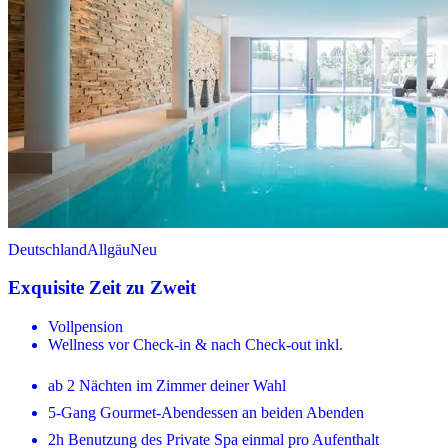
Deutschland
Allgäu
Neu
Exquisite Zeit zu Zweit
Vollpension
Wellness vor Check-in & nach Check-out inkl.
ab 2 Nächten im Zimmer deiner Wahl
5-Gang Gourmet-Abendessen an beiden Abenden
2h Benutzung des Private Spa einmal pro Aufenthalt