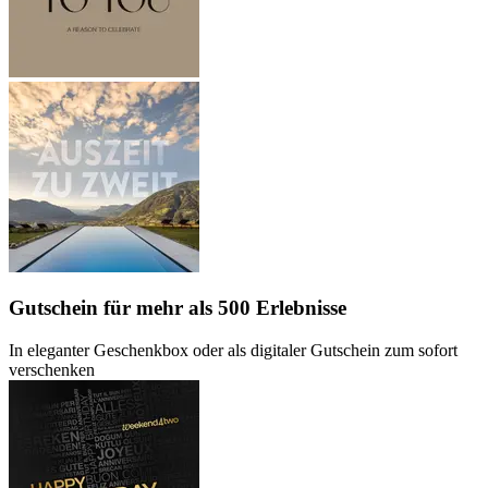
Gutschein
für mehr als 500 Erlebnisse
In eleganter Geschenkbox oder als digitaler Gutschein zum sofort
verschenken