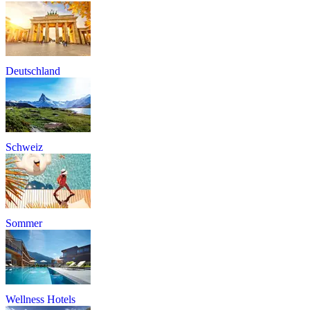
Deutschland
Schweiz
Sommer
Wellness Hotels