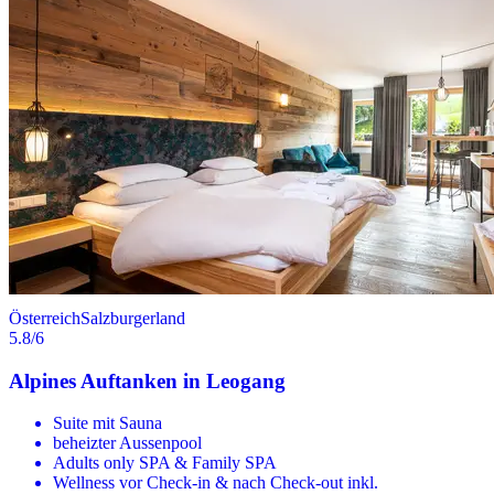
Österreich
Salzburgerland
5.8
/6
Alpines Auftanken in Leogang
Suite mit Sauna
beheizter Aussenpool
Adults only SPA & Family SPA
Wellness vor Check-in & nach Check-out inkl.