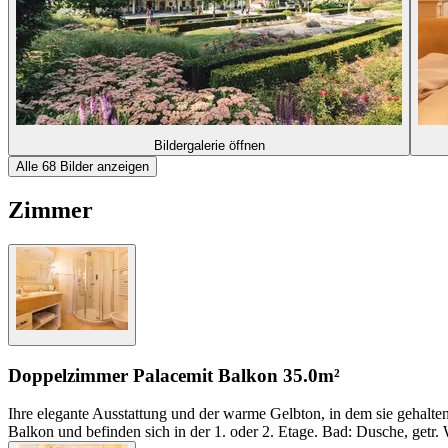
Bildergalerie öffnen
Alle 68 Bilder anzeigen
Zimmer
Doppelzimmer Palace
mit Balkon
35.0m²
Ihre elegante Ausstattung und der warme Gelbton, in dem sie gehalt
Balkon und befinden sich in der 1. oder 2. Etage. Bad: Dusche, getr.