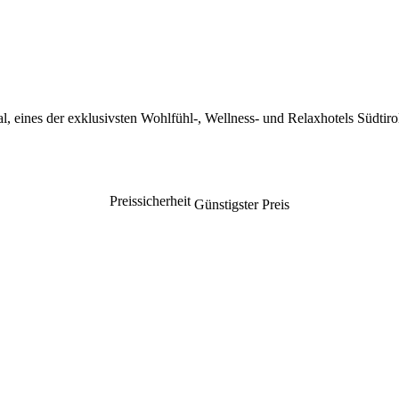
 eines der exklusivsten Wohlfühl-, Wellness- und Relaxhotels Südtirol
Preissicherheit
Günstigster Preis