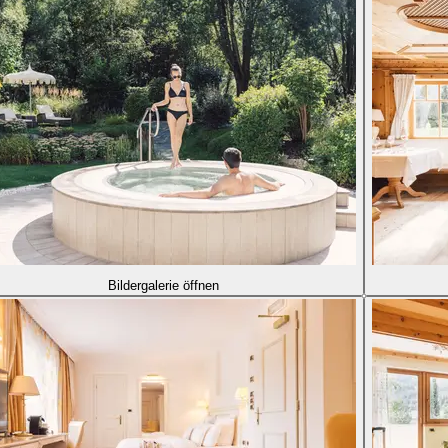
Bildergalerie öffnen