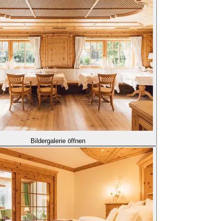
Bildergalerie öffnen