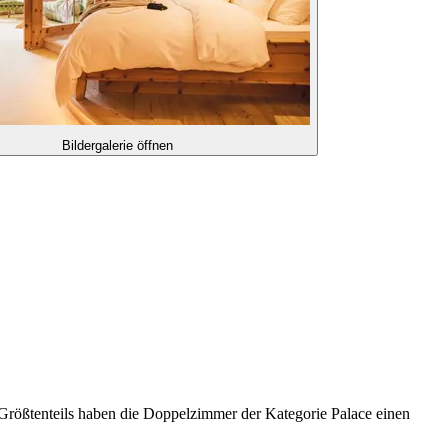
Bildergalerie öffnen
Größtenteils haben die Doppelzimmer der Kategorie Palace einen