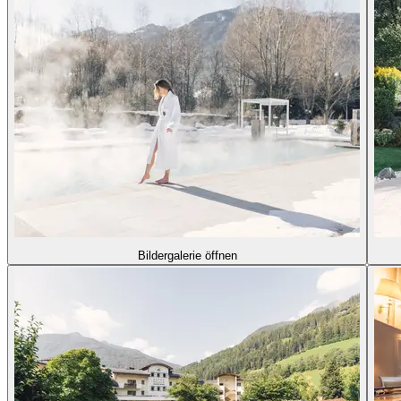
Bildergalerie öffnen