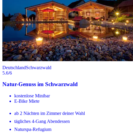
Deutschland
Schwarzwald
5.6
/6
Natur-Genuss im Schwarzwald
kostenlose Minibar
E-Bike Miete
ab 2 Nächten im Zimmer deiner Wahl
tägliches 4-Gang Abendessen
Naturspa-Refugium