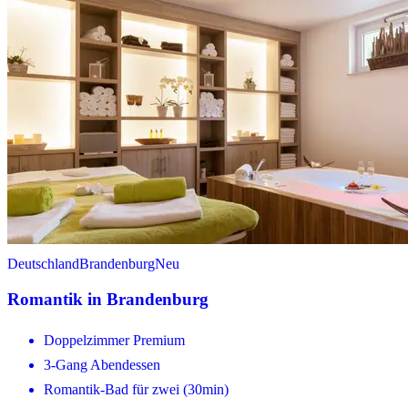
Deutschland
Brandenburg
Neu
Romantik in Brandenburg
Doppelzimmer Premium
3-Gang Abendessen
Romantik-Bad für zwei (30min)