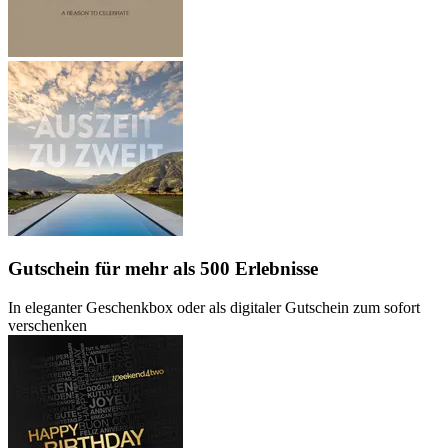
Gutschein
für mehr als 500 Erlebnisse
In eleganter Geschenkbox oder als digitaler Gutschein zum sofort
verschenken