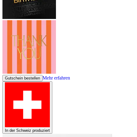
Mehr erfahren
Gutschein bestellen
In der Schweiz produziert