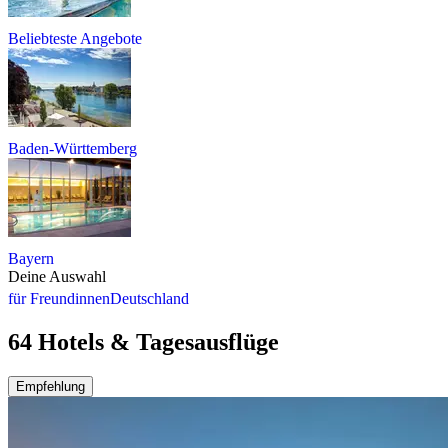
Beliebteste Angebote
Baden-Württemberg
Bayern
Deine Auswahl
für Freundinnen
Deutschland
64 Hotels & Tagesausflüge
Empfehlung