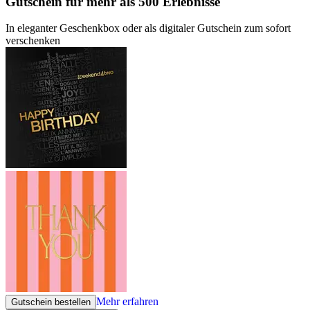
Gutschein
für mehr als 500 Erlebnisse
In eleganter Geschenkbox oder als digitaler Gutschein zum sofort
verschenken
Mehr erfahren
Gutschein bestellen