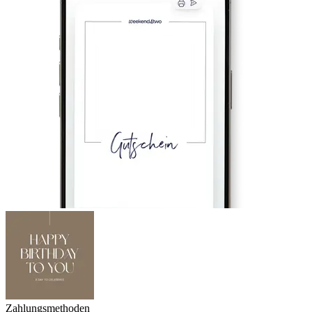
Zahlungsmethoden