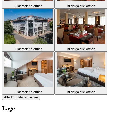
Bildergalerie öffnen
Bildergalerie öffnen
Bildergalerie öffnen
Bildergalerie öffnen
Bildergalerie öffnen
Bildergalerie öffnen
Alle 13 Bilder anzeigen
Lage