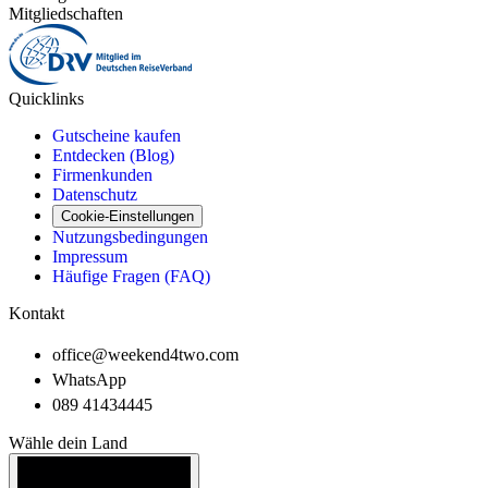
Mitgliedschaften
Quicklinks
Gutscheine kaufen
Entdecken (Blog)
Firmenkunden
Datenschutz
Cookie-Einstellungen
Nutzungsbedingungen
Impressum
Häufige Fragen (FAQ)
Kontakt
office@weekend4two.com
WhatsApp
089 41434445
Wähle dein Land