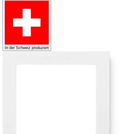
In der Schweiz produziert