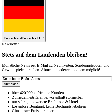
Deutschland
Deutsch - EUR
Newsletter
Stets auf dem Laufenden bleiben!
Monatliche News per E-Mail zu Neuigkeiten, Sonderangeboten und
Gewinnspielen erhalten. Abmelden jederzeit bequem möglich!
Anmelden
über 420'000 zufriedene Kunden
Zufriedenheitsgarantie, vorteilhaft stornierbar
nur sehr gut bewertete Erlebnisse & Hotels
kostenlose Beratung, keine Buchungsgebühren
Günstigster Preis garantiert