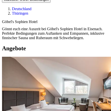
Deutschland
Thüringen
Göbel's Sophien Hotel
Gönnt euch eine Auszeit bei Göbel's Sophien Hotel in Eisenach.
Perfekte Bedingungen zum Auftanken und Entspannen, inklusive
finnischer Sauna und Ruheraum mit Schwebeliegen.
Angebote