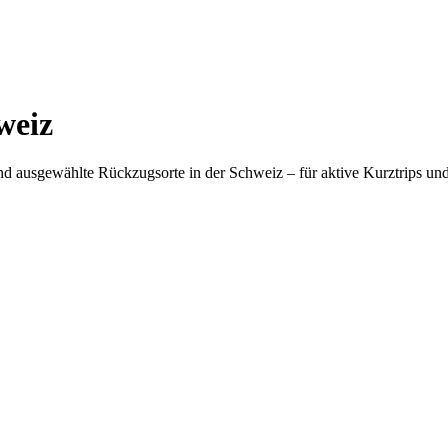
weiz
und ausgewählte Rückzugsorte in der Schweiz – für aktive Kurztrips u