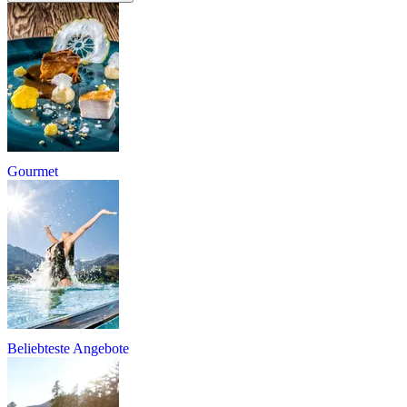
Gourmet
Beliebteste Angebote