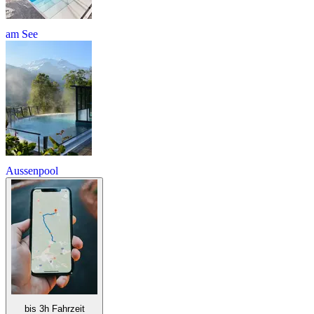
am See
Aussenpool
bis 3h Fahrzeit