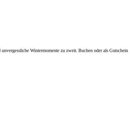
nd unvergessliche Wintermomente zu zweit. Buchen oder als Gutschein