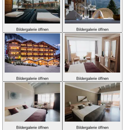
Bildergalerie öffnen
Bildergalerie öffnen
Bildergalerie öffnen
Bildergalerie öffnen
Bildergalerie öffnen
Bildergalerie öffnen