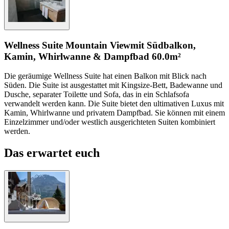
Wellness Suite Mountain View
mit Südbalkon,
Kamin, Whirlwanne & Dampfbad
60.0m²
Die geräumige Wellness Suite hat einen Balkon mit Blick nach
Süden. Die Suite ist ausgestattet mit Kingsize-Bett, Badewanne und
Dusche, separater Toilette und Sofa, das in ein Schlafsofa
verwandelt werden kann. Die Suite bietet den ultimativen Luxus mit
Kamin, Whirlwanne und privatem Dampfbad. Sie können mit einem
Einzelzimmer und/oder westlich ausgerichteten Suiten kombiniert
werden.
Das erwartet euch