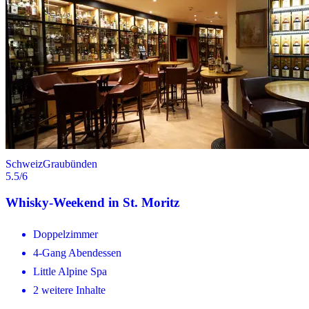
Schweiz
Graubünden
5.5
/6
Whisky-Weekend in St. Moritz
Doppelzimmer
4-Gang Abendessen
Little Alpine Spa
2 weitere Inhalte