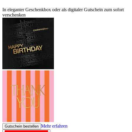
In eleganter Geschenkbox oder als digitaler Gutschein zum sofort
verschenken
Mehr erfahren
Gutschein bestellen