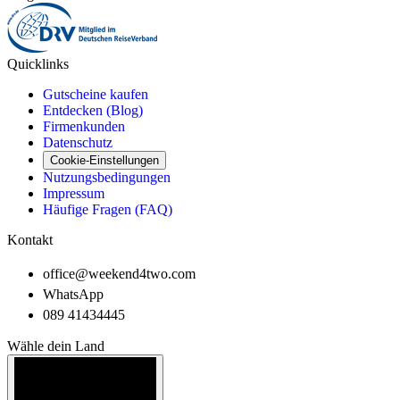
Quicklinks
Gutscheine kaufen
Entdecken (Blog)
Firmenkunden
Datenschutz
Cookie-Einstellungen
Nutzungsbedingungen
Impressum
Häufige Fragen (FAQ)
Kontakt
office@weekend4two.com
WhatsApp
089 41434445
Wähle dein Land