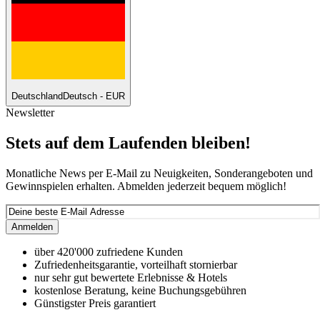
Deutschland
Deutsch - EUR
Newsletter
Stets auf dem Laufenden bleiben!
Monatliche News per E-Mail zu Neuigkeiten, Sonderangeboten und
Gewinnspielen erhalten. Abmelden jederzeit bequem möglich!
Anmelden
über 420'000 zufriedene Kunden
Zufriedenheitsgarantie, vorteilhaft stornierbar
nur sehr gut bewertete Erlebnisse & Hotels
kostenlose Beratung, keine Buchungsgebühren
Günstigster Preis garantiert