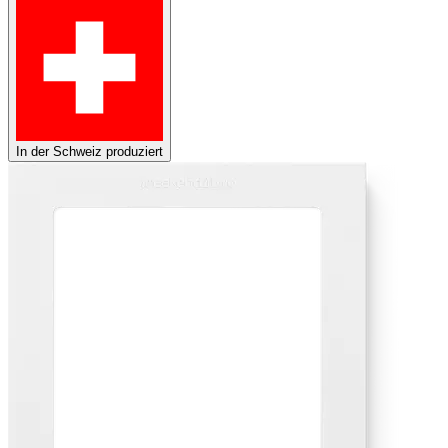
In der Schweiz produziert