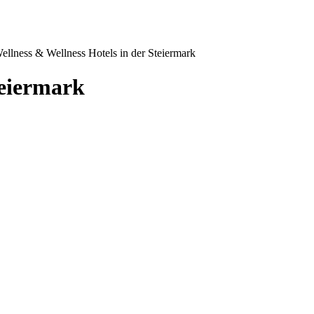
ellness & Wellness Hotels in der Steiermark
teiermark