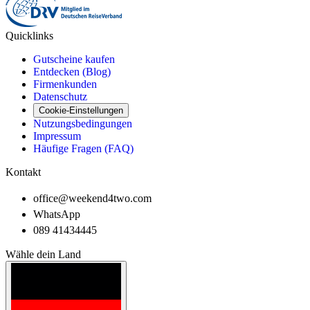
Quicklinks
Gutscheine kaufen
Entdecken (Blog)
Firmenkunden
Datenschutz
Cookie-Einstellungen
Nutzungsbedingungen
Impressum
Häufige Fragen (FAQ)
Kontakt
office@weekend4two.com
WhatsApp
089 41434445
Wähle dein Land