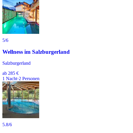
5
/6
Wellness im Salzburgerland
Salzburgerland
ab
285 €
1
Nacht
·
2
Personen
5.8
/6