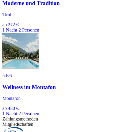
Moderne und Tradition
Tirol
ab
272 €
1
Nacht
·
2
Personen
5.6
/6
Wellness im Montafon
Montafon
ab
480 €
1
Nacht
·
2
Personen
Zahlungsmethoden
Mitgliedschaften