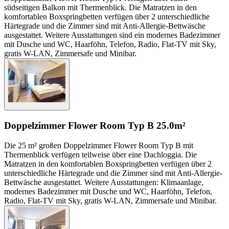
südseitigen Balkon mit Thermenblick. Die Matratzen in den
komfortablen Boxspringbetten verfügen über 2 unterschiedliche
Härtegrade und die Zimmer sind mit Anti-Allergie-Bettwäsche
ausgestattet. Weitere Ausstattungen sind ein modernes Badezimmer
mit Dusche und WC, Haarföhn, Telefon, Radio, Flat-TV mit Sky,
gratis W-LAN, Zimmersafe und Minibar.
Doppelzimmer Flower Room Typ B
25.0m²
Die 25 m² großen Doppelzimmer Flower Room Typ B mit
Thermenblick verfügen teilweise über eine Dachloggia. Die
Matratzen in den komfortablen Boxspringbetten verfügen über 2
unterschiedliche Härtegrade und die Zimmer sind mit Anti-Allergie-
Bettwäsche ausgestattet. Weitere Ausstattungen: Klimaanlage,
modernes Badezimmer mit Dusche und WC, Haarföhn, Telefon,
Radio, Flat-TV mit Sky, gratis W-LAN, Zimmersafe und Minibar.