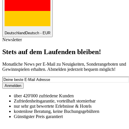
Deutschland
Deutsch - EUR
Newsletter
Stets auf dem Laufenden bleiben!
Monatliche News per E-Mail zu Neuigkeiten, Sonderangeboten und
Gewinnspielen erhalten. Abmelden jederzeit bequem möglich!
Anmelden
über 420'000 zufriedene Kunden
Zufriedenheitsgarantie, vorteilhaft stornierbar
nur sehr gut bewertete Erlebnisse & Hotels
kostenlose Beratung, keine Buchungsgebühren
Günstigster Preis garantiert