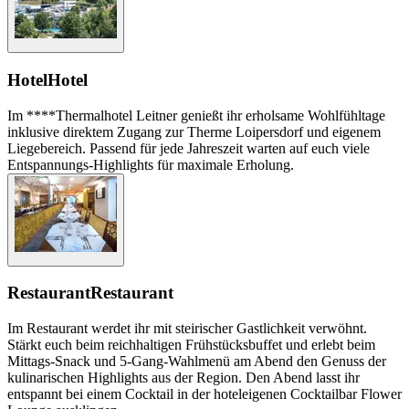
Hotel
Hotel
Im ****Thermalhotel Leitner genießt ihr erholsame Wohlfühltage
inklusive direktem Zugang zur Therme Loipersdorf und eigenem
Liegebereich. Passend für jede Jahreszeit warten auf euch viele
Entspannungs-Highlights für maximale Erholung.
Restaurant
Restaurant
Im Restaurant werdet ihr mit steirischer Gastlichkeit verwöhnt.
Stärkt euch beim reichhaltigen Frühstücksbuffet und erlebt beim
Mittags-Snack und 5-Gang-Wahlmenü am Abend den Genuss der
kulinarischen Highlights aus der Region. Den Abend lasst ihr
entspannt bei einem Cocktail in der hoteleigenen Cocktailbar Flower