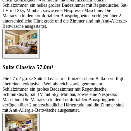
Schlafzimmer, ein helles großes Badezimmer mit Regendusche, Sat-
TV mit Sky, Minibar, sowie eine Nespresso-Maschine. Die
Matratzen in den komfortablen Boxspringbetten verfügen über 2
unterschiedliche Härtegrade und die Zimmer sind mit Anti-Allergie-
Bettwäsche ausgestattet.
Suite Classica
57.0m²
Die 57 m² große Suite Classica mit französischem Balkon verfügt
über einen exklusiven Wohnbereich sowie getrenntem
Schlafzimmer, ein großes Badezimmer mit Regendusche,
Schminktisch, Sat-TV mit Sky, Minibar, sowie eine Nespresso-
Maschine. Die Matratzen in den komfortablen Boxspringbetten
verfügen über 2 unterschiedliche Härtegrade und die Zimmer sind
mit Anti-Allergie-Bettwäsche ausgestattet.