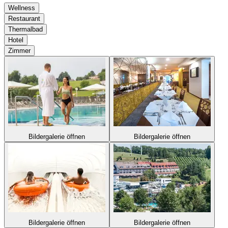
Wellness
Restaurant
Thermalbad
Hotel
Zimmer
Bildergalerie öffnen
Bildergalerie öffnen
Bildergalerie öffnen
Bildergalerie öffnen