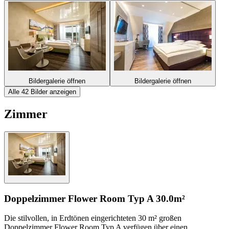
Bildergalerie öffnen
Bildergalerie öffnen
Alle 42 Bilder anzeigen
Zimmer
Doppelzimmer Flower Room Typ A
30.0m²
Die stilvollen, in Erdtönen eingerichteten 30 m² großen
Doppelzimmer Flower Room Typ A verfügen über einen