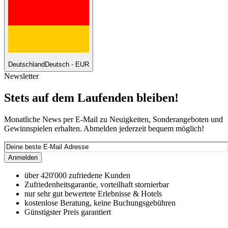
Deutschland
Deutsch - EUR
Newsletter
Stets auf dem Laufenden bleiben!
Monatliche News per E-Mail zu Neuigkeiten, Sonderangeboten und
Gewinnspielen erhalten. Abmelden jederzeit bequem möglich!
Anmelden
über 420'000 zufriedene Kunden
Zufriedenheitsgarantie, vorteilhaft stornierbar
nur sehr gut bewertete Erlebnisse & Hotels
kostenlose Beratung, keine Buchungsgebühren
Günstigster Preis garantiert