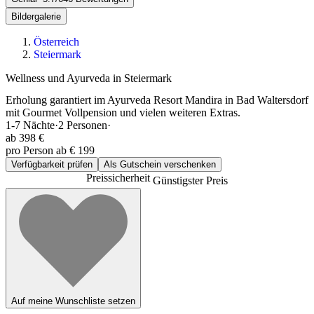
Bildergalerie
Österreich
Steiermark
Wellness und Ayurveda in Steiermark
Erholung garantiert im Ayurveda Resort Mandira in Bad Waltersdorf
mit Gourmet Vollpension und vielen weiteren Extras.
1-7
Nächte
·
2
Personen
·
ab
398 €
pro Person ab € 199
Verfügbarkeit prüfen
Als Gutschein verschenken
Preissicherheit
Günstigster Preis
Auf meine Wunschliste setzen