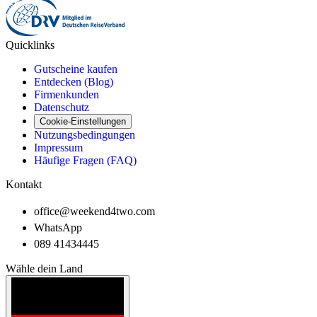
Quicklinks
Gutscheine kaufen
Entdecken (Blog)
Firmenkunden
Datenschutz
Cookie-Einstellungen
Nutzungsbedingungen
Impressum
Häufige Fragen (FAQ)
Kontakt
office@weekend4two.com
WhatsApp
089 41434445
Wähle dein Land