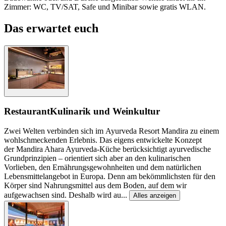
Zimmer: WC, TV/SAT, Safe und Minibar sowie gratis WLAN.
Das erwartet euch
Restaurant
Kulinarik und Weinkultur
Zwei Welten verbinden sich im Ayurveda Resort Mandira zu einem
wohlschmeckenden Erlebnis. Das eigens entwickelte Konzept
der Mandira Ahara Ayurveda-Küche berücksichtigt ayurvedische
Grundprinzipien – orientiert sich aber an den kulinarischen
Vorlieben, den Ernährungsgewohnheiten und dem natürlichen
Lebensmittelangebot in Europa. Denn am bekömmlichsten für den
Körper sind Nahrungsmittel aus dem Boden, auf dem wir
aufgewachsen sind. Deshalb wird au
...
Alles anzeigen