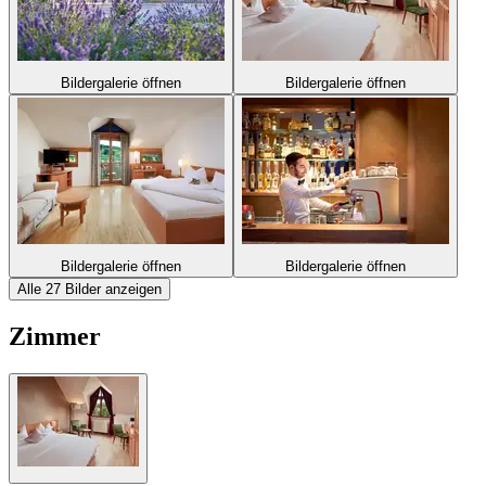
Bildergalerie öffnen
Bildergalerie öffnen
Bildergalerie öffnen
Bildergalerie öffnen
Alle 27 Bilder anzeigen
Zimmer