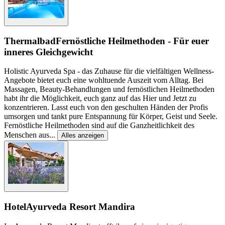
Thermalbad
Fernöstliche Heilmethoden - Für euer
inneres Gleichgewicht
Holistic Ayurveda Spa - das Zuhause für die vielfältigen Wellness-
Angebote bietet euch eine wohltuende Auszeit vom Alltag. Bei
Massagen, Beauty-Behandlungen und fernöstlichen Heilmethoden
habt ihr die Möglichkeit, euch ganz auf das Hier und Jetzt zu
konzentrieren. Lasst euch von den geschulten Händen der Profis
umsorgen und tankt pure Entspannung für Körper, Geist und Seele.
Fernöstliche Heilmethoden sind auf die Ganzheitlichkeit des
Menschen aus
...
Alles anzeigen
Hotel
Ayurveda Resort Mandira