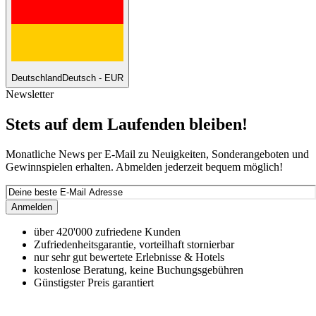
Deutschland
Deutsch - EUR
Newsletter
Stets auf dem Laufenden bleiben!
Monatliche News per E-Mail zu Neuigkeiten, Sonderangeboten und
Gewinnspielen erhalten. Abmelden jederzeit bequem möglich!
Anmelden
über 420'000 zufriedene Kunden
Zufriedenheitsgarantie, vorteilhaft stornierbar
nur sehr gut bewertete Erlebnisse & Hotels
kostenlose Beratung, keine Buchungsgebühren
Günstigster Preis garantiert