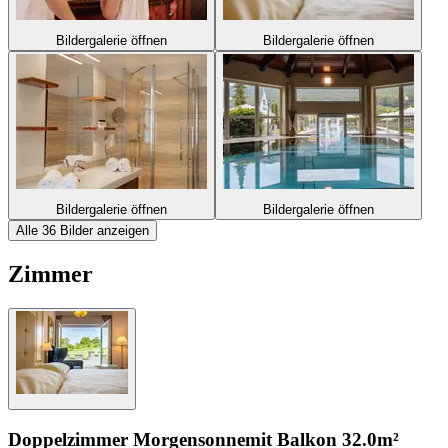
Bildergalerie öffnen
Bildergalerie öffnen
Bildergalerie öffnen
Bildergalerie öffnen
Alle 36 Bilder anzeigen
Zimmer
Doppelzimmer Morgensonne
mit Balkon
32.0m²