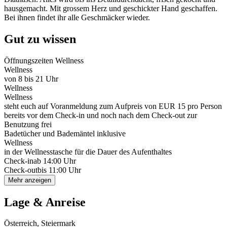
hausgemacht. Mit grossem Herz und geschickter Hand geschaffen.
Bei ihnen findet ihr alle Geschmäcker wieder.
Gut zu wissen
Öffnungszeiten Wellness
Wellness
von 8 bis 21 Uhr
Wellness
Wellness
steht euch auf Voranmeldung zum Aufpreis von EUR 15 pro Person
bereits vor dem Check-in und noch nach dem Check-out zur
Benutzung frei
Badetücher und Bademäntel inklusive
Wellness
in der Wellnesstasche für die Dauer des Aufenthaltes
Check-in
ab 14:00 Uhr
Check-out
bis 11:00 Uhr
Mehr anzeigen
Lage & Anreise
Österreich, Steiermark