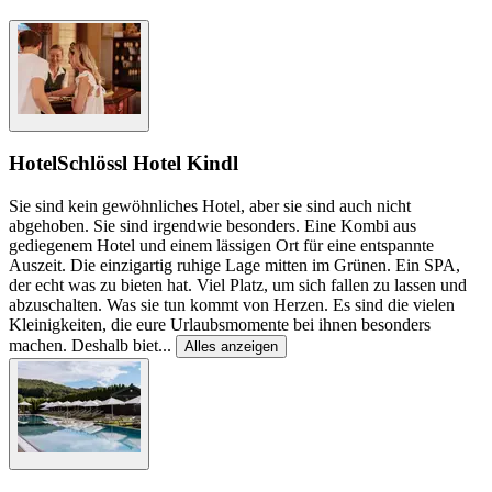
Hotel
Schlössl Hotel Kindl
Sie sind kein gewöhnliches Hotel, aber sie sind auch nicht
abgehoben. Sie sind irgendwie besonders. Eine Kombi aus
gediegenem Hotel und einem lässigen Ort für eine entspannte
Auszeit. Die einzigartig ruhige Lage mitten im Grünen. Ein SPA,
der echt was zu bieten hat. Viel Platz, um sich fallen zu lassen und
abzuschalten. Was sie tun kommt von Herzen. Es sind die vielen
Kleinigkeiten, die eure Urlaubsmomente bei ihnen besonders
machen. Deshalb biet
...
Alles anzeigen