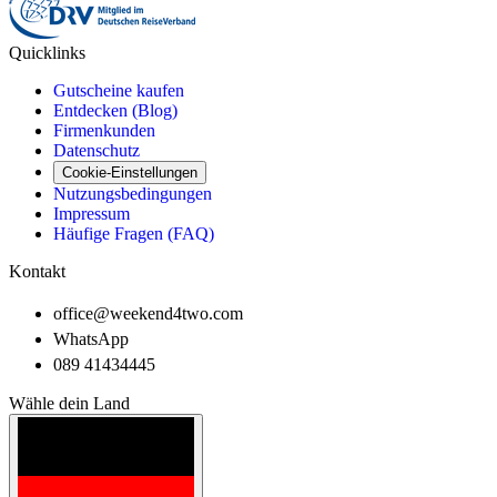
Quicklinks
Gutscheine kaufen
Entdecken (Blog)
Firmenkunden
Datenschutz
Cookie-Einstellungen
Nutzungsbedingungen
Impressum
Häufige Fragen (FAQ)
Kontakt
office@weekend4two.com
WhatsApp
089 41434445
Wähle dein Land