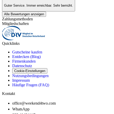
Guter Service. Immer erreichbar. Sehr bemüht.
Alle Bewertungen anzeigen
Zahlungsmethoden
Mitgliedschaften
Quicklinks
Gutscheine kaufen
Entdecken (Blog)
Firmenkunden
Datenschutz
Cookie-Einstellungen
Nutzungsbedingungen
Impressum
Häufige Fragen (FAQ)
Kontakt
office@weekend4two.com
WhatsApp