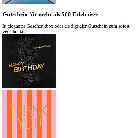
Gutschein
für mehr als 500 Erlebnisse
In eleganter Geschenkbox oder als digitaler Gutschein zum sofort
verschenken