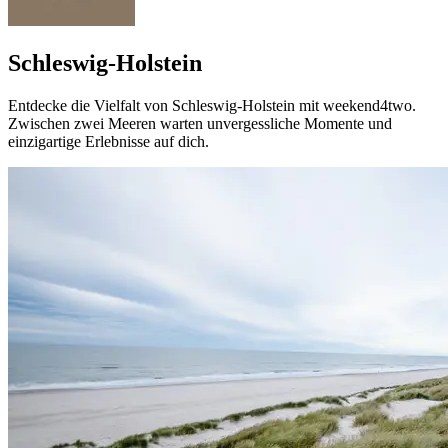
Schleswig-Holstein
Entdecke die Vielfalt von Schleswig-Holstein mit weekend4two.
Zwischen zwei Meeren warten unvergessliche Momente und
einzigartige Erlebnisse auf dich.