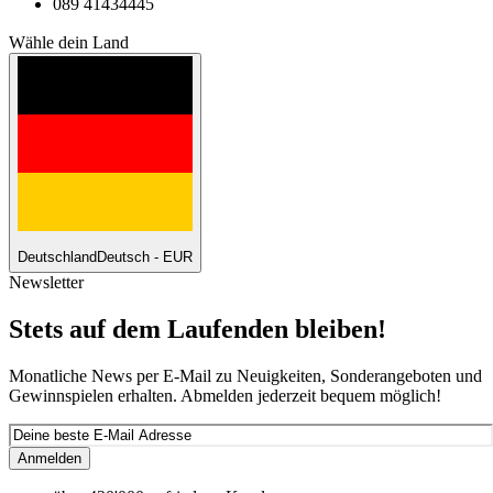
089 41434445
Wähle dein Land
Deutschland
Deutsch - EUR
Newsletter
Stets auf dem Laufenden bleiben!
Monatliche News per E-Mail zu Neuigkeiten, Sonderangeboten und
Gewinnspielen erhalten. Abmelden jederzeit bequem möglich!
Anmelden