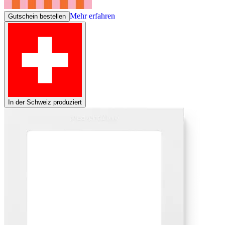
Mehr erfahren
Gutschein bestellen
In der Schweiz produziert