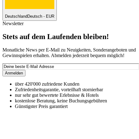
Deutschland
Deutsch - EUR
Newsletter
Stets auf dem Laufenden bleiben!
Monatliche News per E-Mail zu Neuigkeiten, Sonderangeboten und
Gewinnspielen erhalten. Abmelden jederzeit bequem möglich!
Anmelden
über 420'000 zufriedene Kunden
Zufriedenheitsgarantie, vorteilhaft stornierbar
nur sehr gut bewertete Erlebnisse & Hotels
kostenlose Beratung, keine Buchungsgebühren
Günstigster Preis garantiert