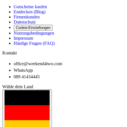
Gutscheine kaufen
Entdecken (Blog)
Firmenkunden
Datenschutz
Cookie-Einstellungen
Nutzungsbedingungen
Impressum
Häufige Fragen (FAQ)
Kontakt
office@weekend4two.com
WhatsApp
089 41434445
Wähle dein Land