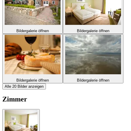
Bildergalerie öffnen
Bildergalerie öffnen
Bildergalerie öffnen
Bildergalerie öffnen
Alle 20 Bilder anzeigen
Zimmer