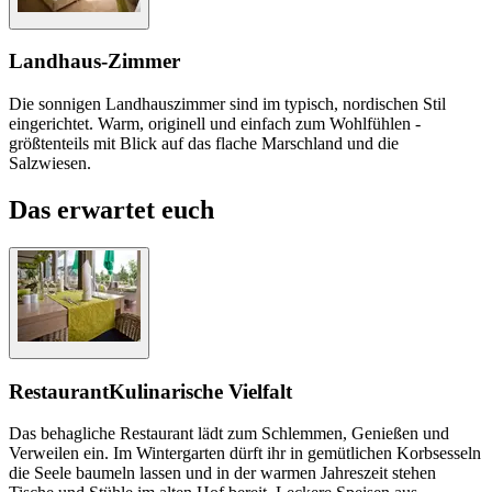
Landhaus-Zimmer
Die sonnigen Landhauszimmer sind im typisch, nordischen Stil
eingerichtet. Warm, originell und einfach zum Wohlfühlen -
größtenteils mit Blick auf das flache Marschland und die
Salzwiesen.
Das erwartet euch
Restaurant
Kulinarische Vielfalt
Das behagliche Restaurant lädt zum Schlemmen, Genießen und
Verweilen ein. Im Wintergarten dürft ihr in gemütlichen Korbsesseln
die Seele baumeln lassen und in der warmen Jahreszeit stehen