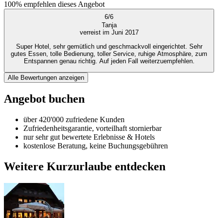
100%
empfehlen dieses Angebot
6
/
6
Tanja
verreist im Juni 2017
Super Hotel, sehr gemütlich und geschmackvoll eingerichtet. Sehr
gutes Essen, tolle Bedienung, toller Service, ruhige Atmosphäre, zum
Entspannen genau richtig. Auf jeden Fall weiterzuempfehlen.
Alle Bewertungen anzeigen
Angebot buchen
über 420'000 zufriedene Kunden
Zufriedenheitsgarantie, vorteilhaft stornierbar
nur sehr gut bewertete Erlebnisse & Hotels
kostenlose Beratung, keine Buchungsgebühren
Weitere Kurzurlaube entdecken